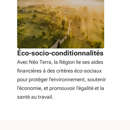
Éco-socio-conditionnalités
Avec Néo Terra, la Région lie ses aides
financières à des critères éco-sociaux
pour protéger l'environnement, soutenir
l'économie, et promouvoir l'égalité et la
santé au travail.