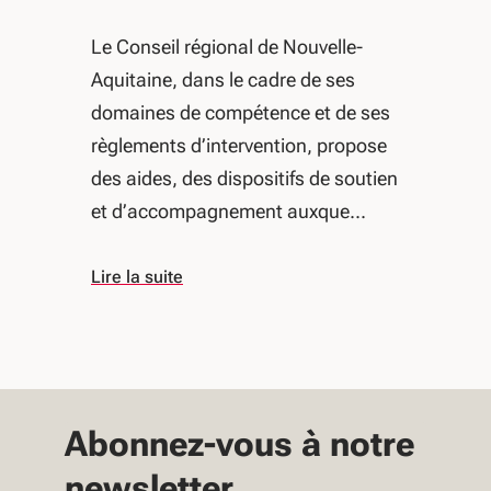
Le Conseil régional de Nouvelle-
Aquitaine, dans le cadre de ses
domaines de compétence et de ses
règlements d’intervention, propose
des aides, des dispositifs de soutien
et d’accompagnement auxque...
Lire la suite
Abonnez-vous à notre
newsletter