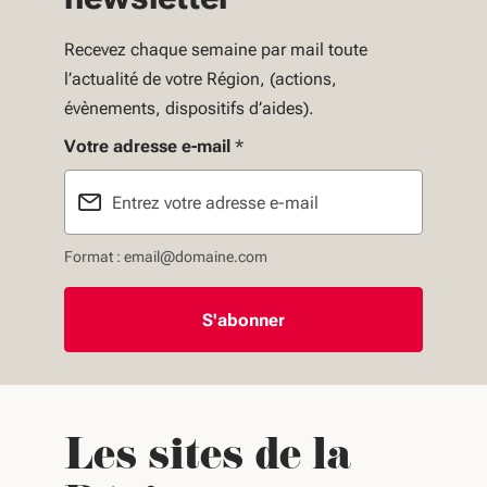
Recevez chaque semaine par mail toute
l’actualité de votre Région, (actions,
évènements, dispositifs d’aides).
Votre adresse e-mail
*
Format : email@domaine.com
Les sites de la