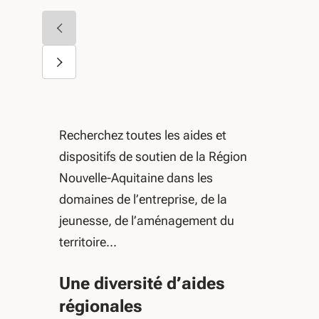
Diapositive précédente
Diapositive suivante
Recherchez toutes les aides et
dispositifs de soutien de la Région
Nouvelle-Aquitaine dans les
domaines de l’entreprise, de la
jeunesse, de l’aménagement du
territoire...
Une diversité d’aides
régionales