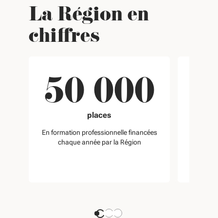
La Région en
chiffres
50 000
places
En formation professionnelle financées
chaque année par la Région