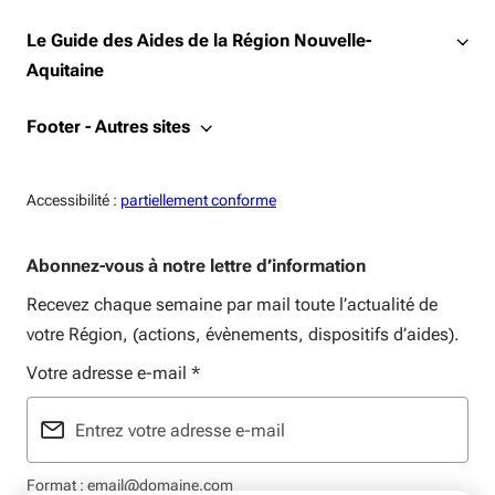
Le Guide des Aides de la Région Nouvelle-
Aquitaine
Footer - Autres sites
Accessiblité:
Accessibilité :
partiellement conforme
Abonnez-vous à notre lettre d’information
Recevez chaque semaine par mail toute l’actualité de
votre Région, (actions, évènements, dispositifs d’aides).
Votre adresse e-mail
*
Format : email@domaine.com