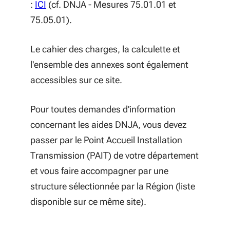
:
ICI
(cf. DNJA - Mesures 75.01.01 et
75.05.01).
Le cahier des charges, la calculette et
l'ensemble des annexes sont également
accessibles sur ce site.
Pour toutes demandes d'information
concernant les aides DNJA, vous devez
passer par le Point Accueil Installation
Transmission (PAIT) de votre département
et vous faire accompagner par une
structure sélectionnée par la Région (liste
disponible sur ce même site).