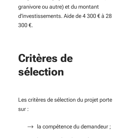
granivore ou autre) et du montant
d'investissements. Aide de 4 300 € à 28
300 €.
Critères de
sélection
Les critères de sélection du projet porte
sur :
la compétence du demandeur ;