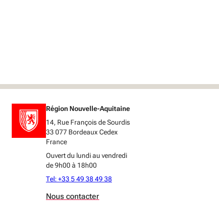
Région Nouvelle-Aquitaine
14, Rue François de Sourdis
33 077 Bordeaux Cedex
France
Ouvert du lundi au vendredi
de 9h00 à 18h00
Tel: +33 5 49 38 49 38
Nous contacter