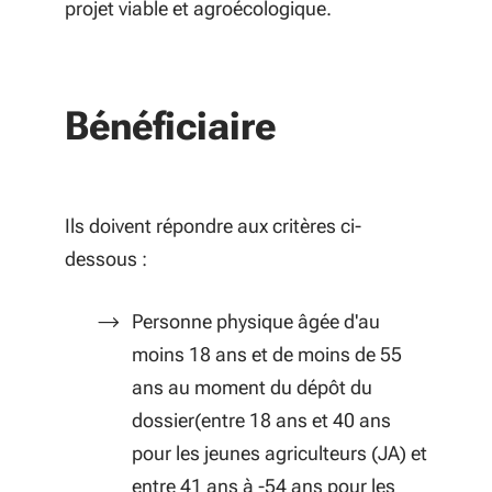
projet viable et agroécologique.
Bénéficiaire
Ils doivent répondre aux critères ci-
dessous :
Personne physique âgée d'au
moins 18 ans et de moins de 55
ans au moment du dépôt du
dossier(entre 18 ans et 40 ans
pour les jeunes agriculteurs (JA) et
entre 41 ans à -54 ans pour les