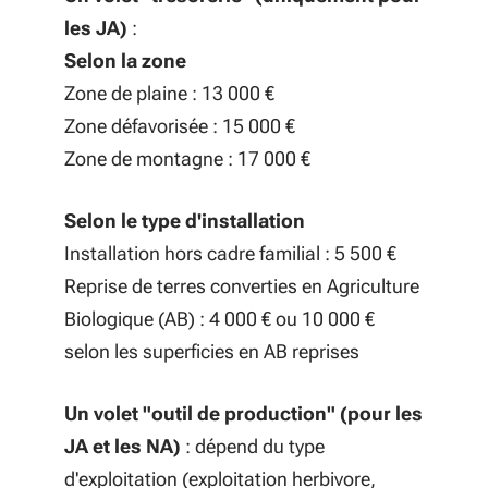
les JA)
:
Selon la zone
Zone de plaine : 13 000 €
Zone défavorisée : 15 000 €
Zone de montagne : 17 000 €
Selon le type d'installation
Installation hors cadre familial : 5 500 €
Reprise de terres converties en Agriculture
Biologique (AB) : 4 000 € ou 10 000 €
selon les superficies en AB reprises
Un volet "outil de production" (pour les
JA et les NA)
: dépend du type
d'exploitation (exploitation herbivore,