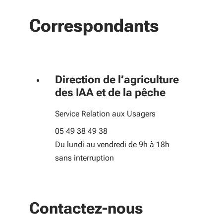
Correspondants
Direction de l’agriculture
des IAA et de la pêche
Service Relation aux Usagers
05 49 38 49 38
Du lundi au vendredi de 9h à 18h
sans interruption
Contactez-nous