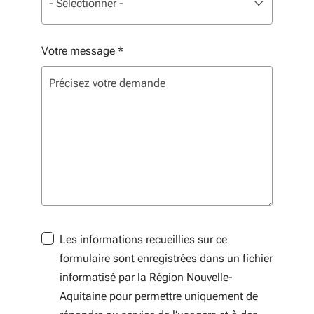
- Sélectionner -
Votre message
*
Les informations recueillies sur ce
formulaire sont enregistrées dans un fichier
informatisé par la Région Nouvelle-
Aquitaine pour permettre uniquement de