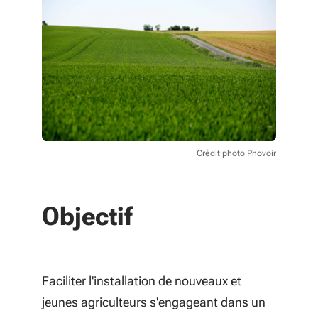
Crédit photo Phovoir
Objectif
Faciliter l'installation de nouveaux et
jeunes agriculteurs s'engageant dans un