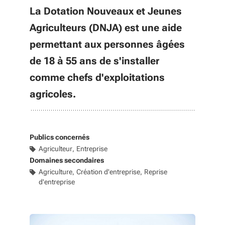
La Dotation Nouveaux et Jeunes
Agriculteurs (DNJA) est une aide
permettant aux personnes âgées
de 18 à 55 ans de s'installer
comme chefs d'exploitations
agricoles.
Publics concernés
Agriculteur
Entreprise
Domaines secondaires
Agriculture
Création d'entreprise
Reprise
d'entreprise