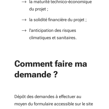
la maturité technico-économique
du projet ;
la solidité financière du projet ;
l'anticipation des risques
climatiques et sanitaires.
Comment faire ma
demande ?
Dépôt des demandes à effectuer au
moyen du formulaire accessible sur le site