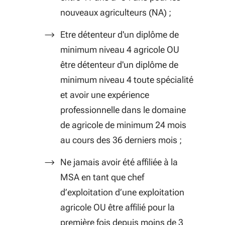
nouveaux agriculteurs (NA) ;
Etre détenteur d'un diplôme de
minimum niveau 4 agricole OU
être détenteur d'un diplôme de
minimum niveau 4 toute spécialité
et avoir une expérience
professionnelle dans le domaine
de agricole de minimum 24 mois
au cours des 36 derniers mois ;
Ne jamais avoir été affiliée à la
MSA en tant que chef
d’exploitation d’une exploitation
agricole OU être affilié pour la
première fois depuis moins de 3