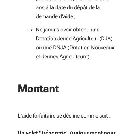
ans à la date du dépôt de la
demande d’aide ;
Ne jamais avoir obtenu une
Dotation Jeune Agriculteur (DJA)
ou une DNJA (Dotation Nouveaux
et Jeunes Agriculteurs).
Montant
L’aide forfaitaire se décline comme suit :
Un volet "trésorerie" (uniquement pour