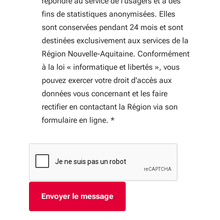
répondre au service de l’usagers et à des
fins de statistiques anonymisées. Elles
sont conservées pendant 24 mois et sont
destinées exclusivement aux services de la
Région Nouvelle-Aquitaine. Conformément
à la loi « informatique et libertés », vous
pouvez exercer votre droit d'accès aux
données vous concernant et les faire
rectifier en contactant la Région via son
formulaire en ligne.
*