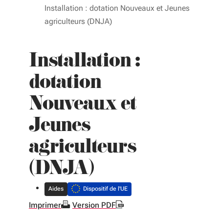
Installation : dotation Nouveaux et Jeunes
agriculteurs (DNJA)
Installation :
dotation
Nouveaux et
Jeunes
agriculteurs
(DNJA)
Aides
Dispositif de l'UE
Imprimer
Version PDF