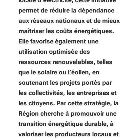
locale d’électricité, cette initiative
permet de réduire la dépendance
aux réseaux nationaux et de mieux
maîtriser les coûts énergétiques.
Elle favorise également une
utilisation optimisée des
ressources renouvelables, telles
que le solaire ou l’éolien, en
soutenant les projets portés par
les collectivités, les entreprises et
les citoyens. Par cette stratégie, la
Région cherche à promouvoir une
transition énergétique durable, à
valoriser les producteurs locaux et