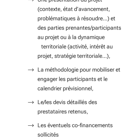
(contexte, état d’avancement,
problématiques à résoudre…) et
des parties prenantes/participants
au projet ou à la dynamique
territoriale (activité, intérêt au
projet, stratégie territoriale…),
La méthodologie pour mobiliser et
engager les participants et le
calendrier prévisionnel,
Le/les devis détaillés des
prestataires retenus,
Les éventuels co-financements
sollicités