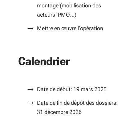
montage (mobilisation des
acteurs, PMO…)
Mettre en œuvre l’opération
Calendrier
Date de début: 19 mars 2025
Date de fin de dépôt des dossiers:
31 décembre 2026