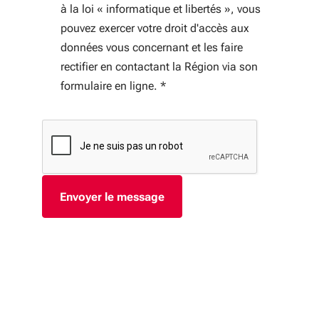
à la loi « informatique et libertés », vous
pouvez exercer votre droit d'accès aux
données vous concernant et les faire
rectifier en contactant la Région via son
formulaire en ligne.
*