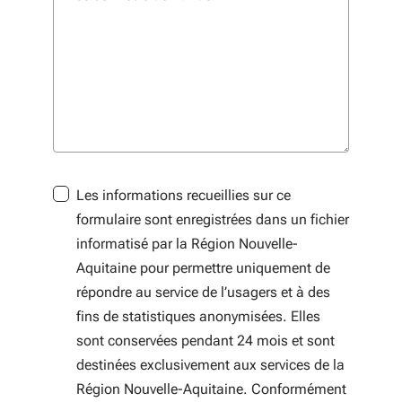
Les informations recueillies sur ce
formulaire sont enregistrées dans un fichier
informatisé par la Région Nouvelle-
Aquitaine pour permettre uniquement de
répondre au service de l’usagers et à des
fins de statistiques anonymisées. Elles
sont conservées pendant 24 mois et sont
destinées exclusivement aux services de la
Région Nouvelle-Aquitaine. Conformément