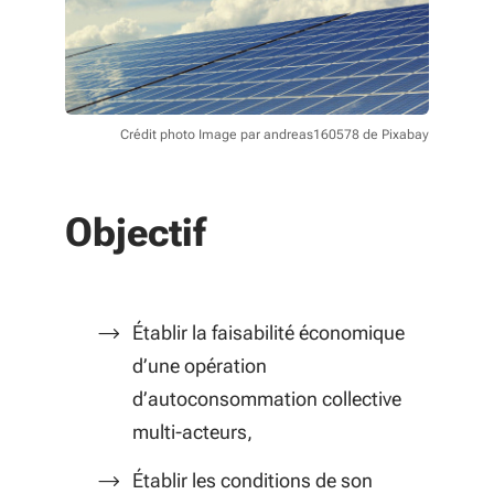
Crédit photo Image par andreas160578 de Pixabay
Objectif
Établir la faisabilité économique
d’une opération
d’autoconsommation collective
multi-acteurs,
Établir les conditions de son