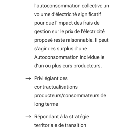
l’autoconsommation collective un
volume d’électricité significatif
pour que l’impact des frais de
gestion sur le prix de l’électricité
proposé reste raisonnable. Il peut
s’agir des surplus d’une
Autoconsommation individuelle
d’un ou plusieurs producteurs.
Privilégiant des
contractualisations
producteurs/consommateurs de
long terme
Répondant à la stratégie
territoriale de transition