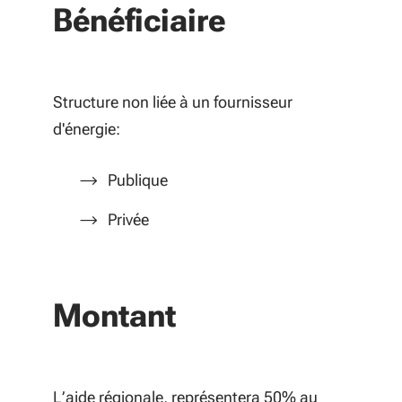
Bénéficiaire
Structure non liée à un fournisseur
d'énergie:
Publique
Privée
Montant
L’aide régionale, représentera 50% au