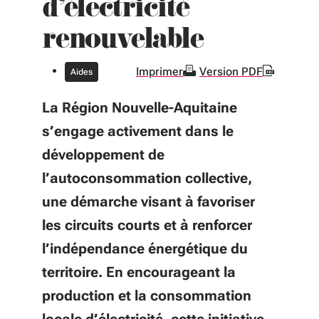
d’électricité
renouvelable
Imprimer
Version PDF
Aides
La Région Nouvelle-Aquitaine
s’engage activement dans le
développement de
l’autoconsommation collective,
une démarche visant à favoriser
les circuits courts et à renforcer
l’indépendance énergétique du
territoire. En encourageant la
production et la consommation