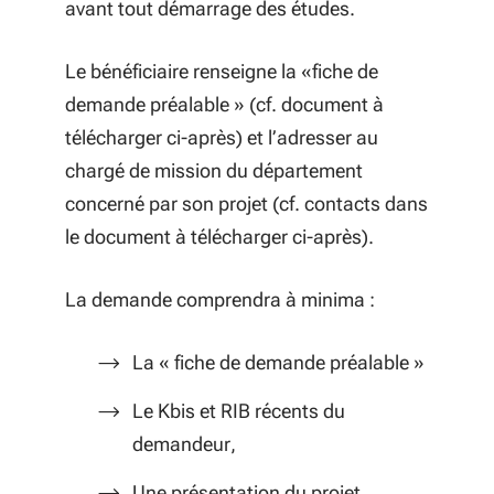
avant tout démarrage des études.
Le bénéficiaire renseigne la «fiche de
demande préalable » (cf. document à
télécharger ci-après) et l’adresser au
chargé de mission du département
concerné par son projet (cf. contacts dans
le document à télécharger ci-après).
La demande comprendra à minima :
La « fiche de demande préalable »
Le Kbis et RIB récents du
demandeur,
Une présentation du projet