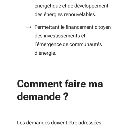
énergétique et de développement
des énergies renouvelables.
Permettant le financement citoyen
des investissements et
l’émergence de communautés
d’énergie.
Comment faire ma
demande ?
Les demandes doivent être adressées