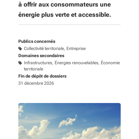
à offrir aux consommateurs une
énergie plus verte et accessible.
Publics concernés
Collectivité territoriale
Entreprise
Domaines secondaires
Infrastructures
Énergies renouvelables
Économie
territoriale
Fin de dépôt de dossiers
31 décembre 2026