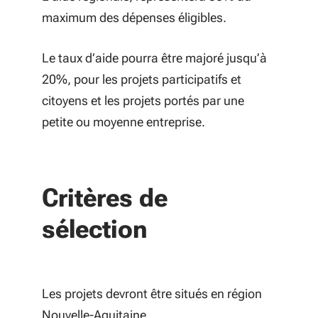
maximum des dépenses éligibles.
Le taux d’aide pourra être majoré jusqu’à
20%, pour les projets participatifs et
citoyens et les projets portés par une
petite ou moyenne entreprise.
Critères de
sélection
Les projets devront être situés en région
Nouvelle-Aquitaine.