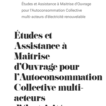
Études et Assistance à Maitrise d’Ouvrage
pour l’Autoconsommation Collective
multi-acteurs d’électricité renouvelable
Études et
Assistance à
Maitrise
d’Ouvrage pour
l’Autoconsommation
Collective multi-
acteurs