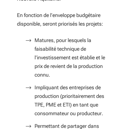
En fonction de l’enveloppe budgétaire
disponible, seront priorisés les projets:
Matures, pour lesquels la
faisabilité technique de
l’investissement est établie et le
prix de revient de la production
connu.
Impliquant des entreprises de
production (prioritairement des
TPE, PME et ETI) en tant que
consommateur ou producteur.
Permettant de partager dans