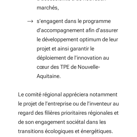
marchés,
s’engagent dans le programme
d’accompagnement afin d’assurer
le développement optimum de leur
projet et ainsi garantir le
déploiement de l’innovation au
cœur des TPE de Nouvelle-
Aquitaine.
Le comité régional appréciera notamment
le projet de l’entreprise ou de l’inventeur au
regard des filières prioritaires régionales et
de son engagement sociétal dans les
transitions écologiques et énergétiques.