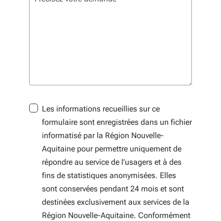
Les informations recueillies sur ce
formulaire sont enregistrées dans un fichier
informatisé par la Région Nouvelle-
Aquitaine pour permettre uniquement de
répondre au service de l’usagers et à des
fins de statistiques anonymisées. Elles
sont conservées pendant 24 mois et sont
destinées exclusivement aux services de la
Région Nouvelle-Aquitaine. Conformément