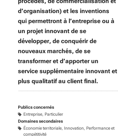
procédés, de commercialisation et
d’organisation) et les inventions
qui permettront à l’entreprise ou à
un projet innovant de se
développer, de conquérir de
nouveaux marchés, de se
transformer et d’apporter un
service supplémentaire innovant et
plus qualitatif au client final.
Publics concernés
Entreprise
Particulier
Domaines secondaires
Économie territoriale
Innovation
Performance et
compétitivité