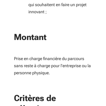
qui souhaitent en faire un projet
innovant ;
Montant
Prise en charge financière du parcours
sans reste à charge pour l’entreprise ou la
personne physique.
Critères de