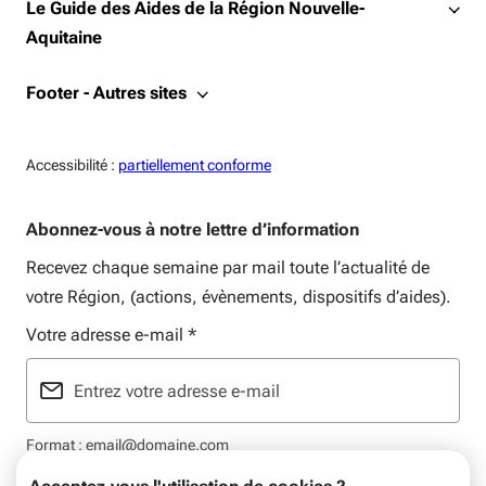
Le Guide des Aides de la Région Nouvelle-
Aquitaine
Footer - Autres sites
Accessiblité:
Accessibilité :
partiellement conforme
Abonnez-vous à notre lettre d’information
Recevez chaque semaine par mail toute l’actualité de
votre Région, (actions, évènements, dispositifs d’aides).
Votre adresse e-mail
*
Format : email@domaine.com