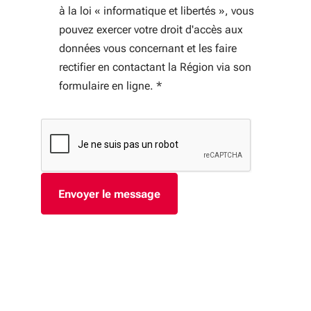
à la loi « informatique et libertés », vous
pouvez exercer votre droit d'accès aux
données vous concernant et les faire
rectifier en contactant la Région via son
formulaire en ligne.
*