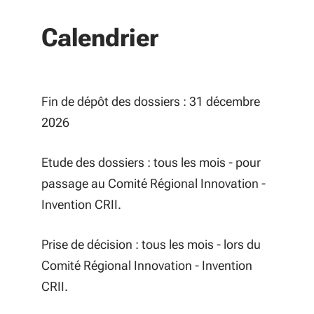
Calendrier
Fin de dépôt des dossiers : 31 décembre
2026
Etude des dossiers : tous les mois - pour
passage au Comité Régional Innovation -
Invention CRII.
Prise de décision : tous les mois - lors du
Comité Régional Innovation - Invention
CRII.