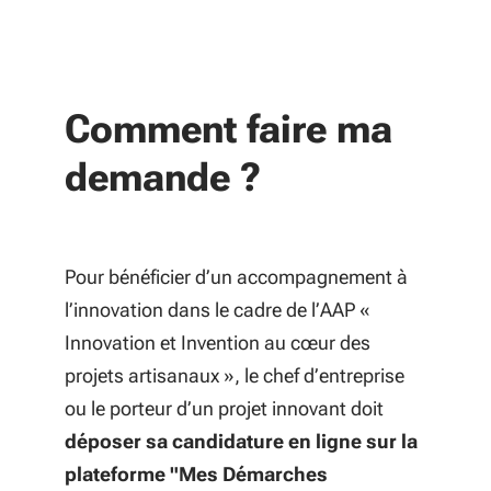
Comment faire ma
demande ?
Pour bénéficier d’un accompagnement à
l’innovation dans le cadre de l’AAP «
Innovation et Invention au cœur des
projets artisanaux », le chef d’entreprise
ou le porteur d’un projet innovant doit
déposer sa candidature en ligne sur la
plateforme "Mes Démarches