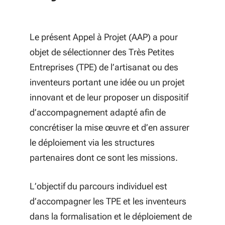
Le présent Appel à Projet (AAP) a pour
objet de sélectionner des Très Petites
Entreprises (TPE) de l’artisanat ou des
inventeurs portant une idée ou un projet
innovant et de leur proposer un dispositif
d’accompagnement adapté afin de
concrétiser la mise œuvre et d’en assurer
le déploiement via les structures
partenaires dont ce sont les missions.
L’objectif du parcours individuel est
d’accompagner les TPE et les inventeurs
dans la formalisation et le déploiement de