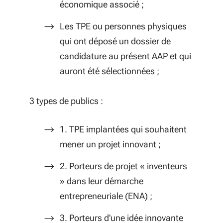
économique associé ;
Les TPE ou personnes physiques
qui ont déposé un dossier de
candidature au présent AAP et qui
auront été sélectionnées ;
3 types de publics :
1. TPE implantées qui souhaitent
mener un projet innovant ;
2. Porteurs de projet « inventeurs
» dans leur démarche
entrepreneuriale (ENA) ;
3. Porteurs d'une idée innovante