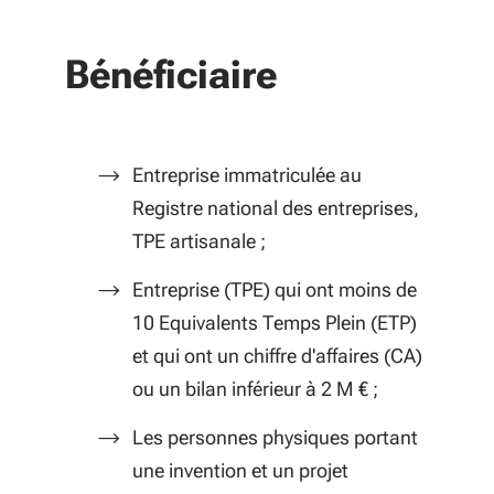
Bénéficiaire
Entreprise immatriculée au
Registre national des entreprises,
TPE artisanale ;
Entreprise (TPE) qui ont moins de
10 Equivalents Temps Plein (ETP)
et qui ont un chiffre d'affaires (CA)
ou un bilan inférieur à 2 M € ;
Les personnes physiques portant
une invention et un projet