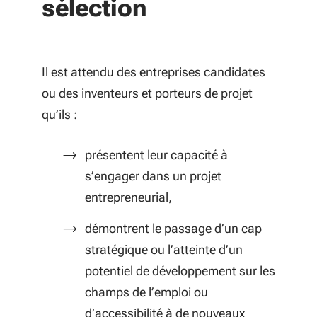
sélection
Il est attendu des entreprises candidates
ou des inventeurs et porteurs de projet
qu’ils :
présentent leur capacité à
s’engager dans un projet
entrepreneurial,
démontrent le passage d’un cap
stratégique ou l’atteinte d’un
potentiel de développement sur les
champs de l’emploi ou
d’accessibilité à de nouveaux