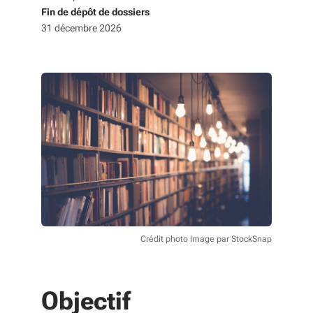
Fin de dépôt de dossiers
31 décembre 2026
Crédit photo Image par StockSnap
Objectif