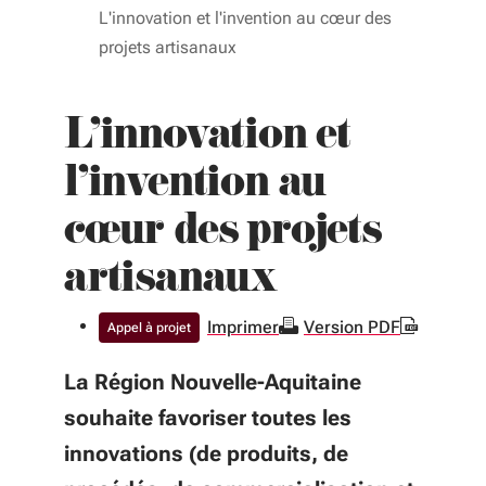
L'innovation et l'invention au cœur des
projets artisanaux
L'innovation et
l'invention au
cœur des projets
artisanaux
Imprimer
Version PDF
Appel à projet
La Région Nouvelle-Aquitaine
souhaite favoriser toutes les
innovations (de produits, de