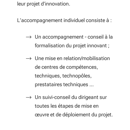
leur projet d’innovation.
L’accompagnement individuel consiste à :
Un accompagnement - conseil à la
formalisation du projet innovant ;
Une mise en relation/mobilisation
de centres de compétences,
techniques, technopôles,
prestataires techniques …
Un suivi-conseil du dirigeant sur
toutes les étapes de mise en
œuvre et de déploiement du projet.