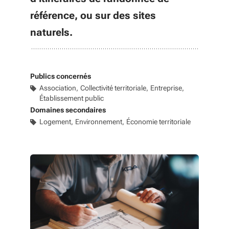
référence, ou sur des sites
naturels.
Publics concernés
Association
Collectivité territoriale
Entreprise
Établissement public
Domaines secondaires
Logement
Environnement
Économie territoriale