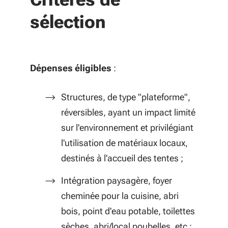
sélection
Dépenses éligibles
:
Structures, de type "plateforme",
réversibles, ayant un impact limité
sur l'environnement et privilégiant
l'utilisation de matériaux locaux,
destinés à l'accueil des tentes ;
Intégration paysagère, foyer
cheminée pour la cuisine, abri
bois, point d'eau potable, toilettes
sèches, abri/local poubelles, etc ;