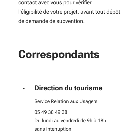
contact avec vous pour vérifier
l’éligibilité de votre projet, avant tout dépôt
de demande de subvention.
Correspondants
Direction du tourisme
Service Relation aux Usagers
05 49 38 49 38
Du lundi au vendredi de 9h à 18h
sans interruption