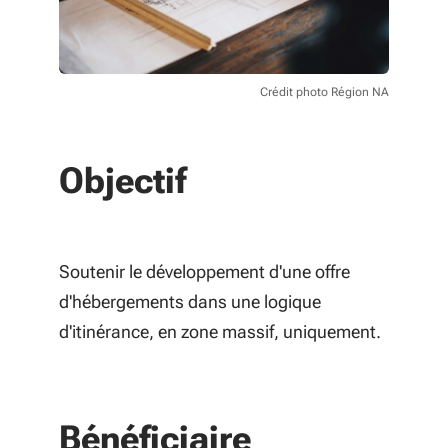
Crédit photo Région NA
Objectif
Soutenir le développement d'une offre
d'hébergements dans une logique
d'itinérance, en zone massif, uniquement.
Bénéficiaire