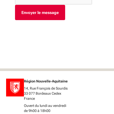
Région Nouvelle-Aquitaine
14, Rue François de Sourdis
33 077 Bordeaux Cedex
France
Ouvert du lundi au vendredi
de 9h00 à 18h00