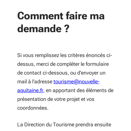
Comment faire ma
demande ?
Si vous remplissez les critères énoncés ci-
dessus, merci de compléter le formulaire
de contact ci-dessous, ou d'envoyer un
mail à l'adresse
tourisme@nouvelle-
aquitaine.fr
, en apportant des éléments de
présentation de votre projet et vos
coordonnées.
La Direction du Tourisme prendra ensuite