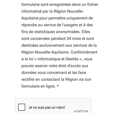
formulaire sont enregistrées dans un fichier
informatisé par la Région Nouvelle-
Aquitaine pour permettre uniquement de
répondre au service de l’usagers et à des
fins de statistiques anonymisées. Elles
sont conservées pendant 24 mois et sont
destinées exclusivement aux services de la
Région Nouvelle-Aquitaine. Conformément
à la loi « informatique et libertés », vous
pouvez exercer votre droit d'accès aux
données vous concernant et les faire
rectifier en contactant la Région via son
formulaire en ligne.
*