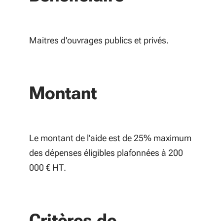
Maitres d'ouvrages publics et privés.
Montant
Le montant de l'aide est de 25% maximum
des dépenses éligibles plafonnées à 200
000 € HT.
Critères de