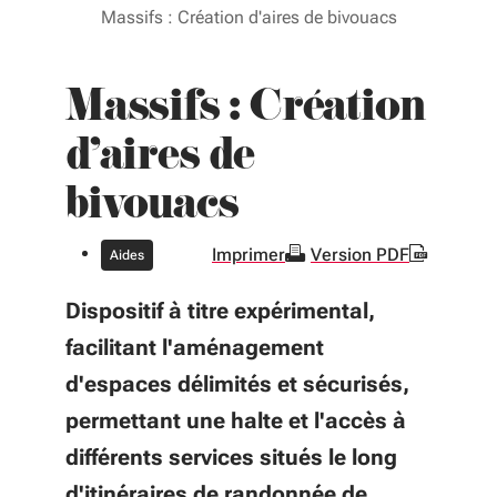
Massifs : Création d'aires de bivouacs
Massifs : Création
d'aires de
bivouacs
Imprimer
Version PDF
Aides
Dispositif à titre expérimental,
facilitant l'aménagement
d'espaces délimités et sécurisés,
permettant une halte et l'accès à
différents services situés le long
d'itinéraires de randonnée de