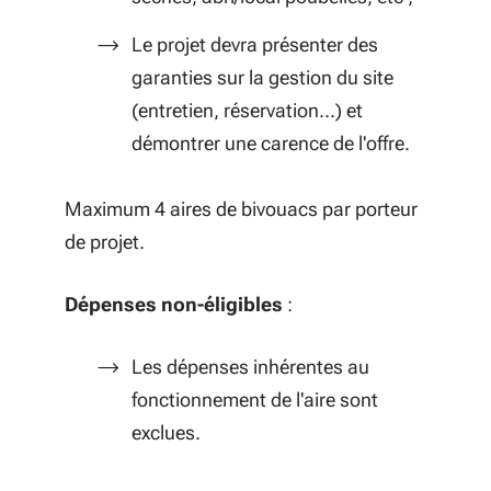
Le projet devra présenter des
garanties sur la gestion du site
(entretien, réservation...) et
démontrer une carence de l'offre.
Maximum 4 aires de bivouacs par porteur
de projet.
Dépenses non-éligibles
:
Les dépenses inhérentes au
fonctionnement de l'aire sont
exclues.