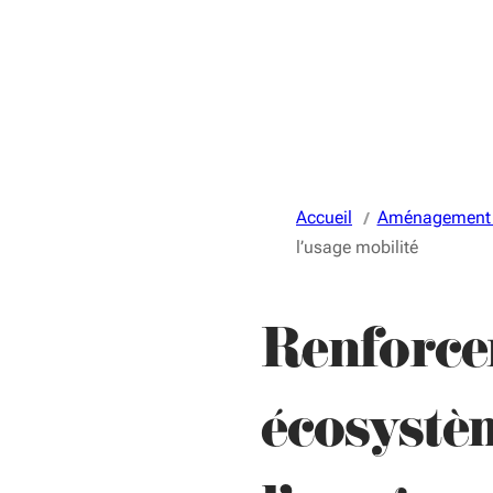
Accueil
Aménagement du
l’usage mobilité
Renforce
écosystè