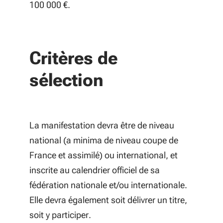
100 000 €.
Critères de
sélection
La manifestation devra être de niveau
national (a minima de niveau coupe de
France et assimilé) ou international, et
inscrite au calendrier officiel de sa
fédération nationale et/ou internationale.
Elle devra également soit délivrer un titre,
soit y participer.