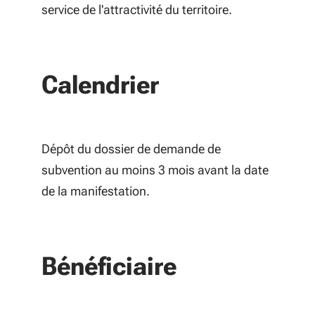
service de l'attractivité du territoire.
Calendrier
Dépôt du dossier de demande de
subvention au moins 3 mois avant la date
de la manifestation.
Bénéficiaire