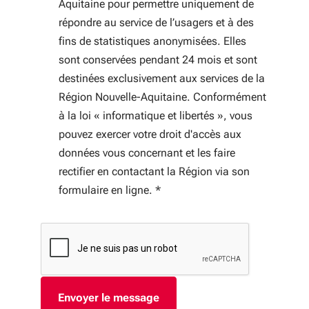
Aquitaine pour permettre uniquement de
répondre au service de l’usagers et à des
fins de statistiques anonymisées. Elles
sont conservées pendant 24 mois et sont
destinées exclusivement aux services de la
Région Nouvelle-Aquitaine. Conformément
à la loi « informatique et libertés », vous
pouvez exercer votre droit d'accès aux
données vous concernant et les faire
rectifier en contactant la Région via son
formulaire en ligne.
*