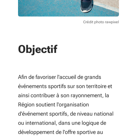
Crédit photo rawpixel
Objectif
Afin de favoriser l'accueil de grands
événements sportifs sur son territoire et
ainsi contribuer à son rayonnement, la
Région soutient l'organisation
d'événement sportifs, de niveau national
ou international, dans une logique de
développement de l'offre sportive au