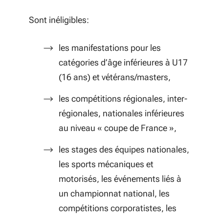
Sont inéligibles:
les manifestations pour les
catégories d’âge inférieures à U17
(16 ans) et vétérans/masters,
les compétitions régionales, inter-
régionales, nationales inférieures
au niveau « coupe de France »,
les stages des équipes nationales,
les sports mécaniques et
motorisés, les événements liés à
un championnat national, les
compétitions corporatistes, les