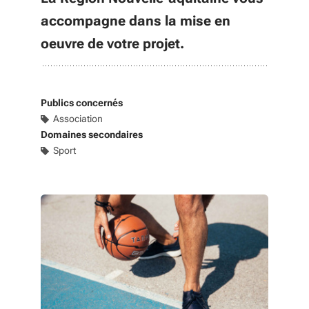
accompagne dans la mise en
oeuvre de votre projet.
Publics concernés
Association
Domaines secondaires
Sport