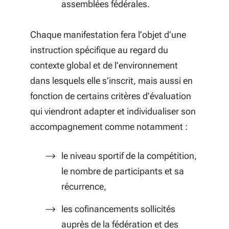
assemblées fédérales.
Chaque manifestation fera l’objet d’une
instruction spécifique au regard du
contexte global et de l’environnement
dans lesquels elle s’inscrit, mais aussi en
fonction de certains critères d’évaluation
qui viendront adapter et individualiser son
accompagnement comme notamment :
le niveau sportif de la compétition,
le nombre de participants et sa
récurrence,
les cofinancements sollicités
auprès de la fédération et des