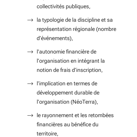
collectivités publiques,
la typologie de la discipline et sa
représentation régionale (nombre
d’événements),
l’autonomie financière de
l’organisation en intégrant la
notion de frais d’inscription,
l’implication en termes de
développement durable de
l’organisation (NéoTerra),
le rayonnement et les retombées
financières au bénéfice du
territoire,