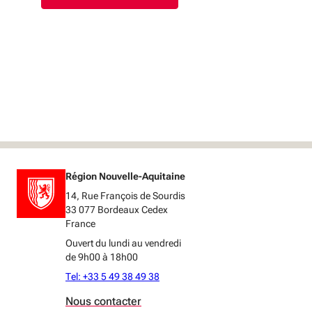
Région Nouvelle-Aquitaine
14, Rue François de Sourdis
33 077 Bordeaux Cedex
France
Ouvert du lundi au vendredi
de 9h00 à 18h00
Tel: +33 5 49 38 49 38
Nous contacter