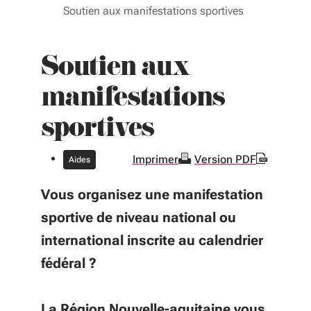
Soutien aux manifestations sportives
Soutien aux
manifestations
sportives
Imprimer
Version PDF
Aides
Vous organisez une manifestation
sportive de niveau national ou
international inscrite au calendrier
fédéral ?
La Région Nouvelle-aquitaine vous