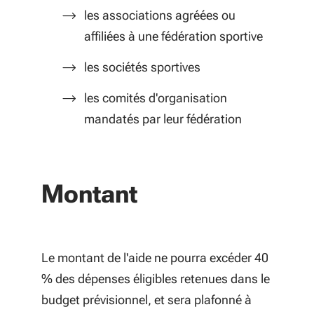
les associations agréées ou
affiliées à une fédération sportive
les sociétés sportives
les comités d'organisation
mandatés par leur fédération
Montant
Le montant de l'aide ne pourra excéder 40
% des dépenses éligibles retenues dans le
budget prévisionnel, et sera plafonné à