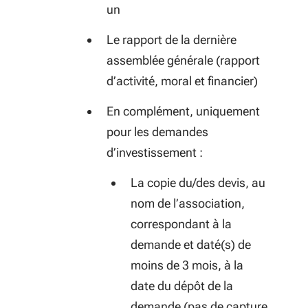
un
Le rapport de la dernière
assemblée générale (rapport
d’activité, moral et financier)
En complément, uniquement
pour les demandes
d’investissement :
La copie du/des devis, au
nom de l’association,
correspondant à la
demande et daté(s) de
moins de 3 mois, à la
date du dépôt de la
demande (pas de capture