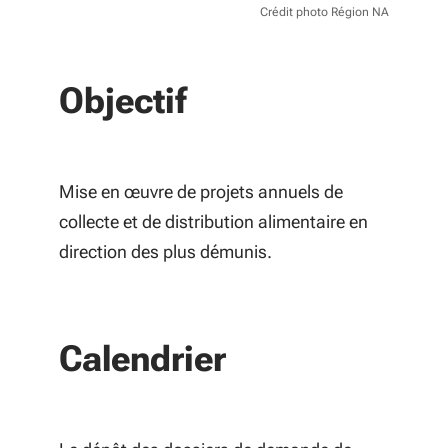
Crédit photo Région NA
Objectif
Mise en œuvre de projets annuels de
collecte et de distribution alimentaire en
direction des plus démunis.
Calendrier