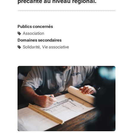
précarité au niveau régional.
Publics concernés
Association
Domaines secondaires
Solidarité
Vie associative