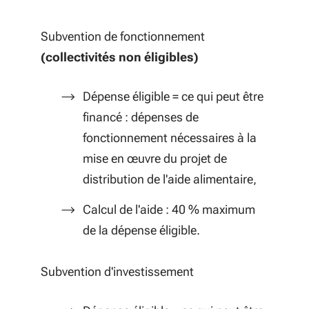
Subvention de fonctionnement
(collectivités non éligibles)
Dépense éligible = ce qui peut être
financé : dépenses de
fonctionnement nécessaires à la
mise en œuvre du projet de
distribution de l'aide alimentaire,
Calcul de l'aide : 40 % maximum
de la dépense éligible.
Subvention d'investissement