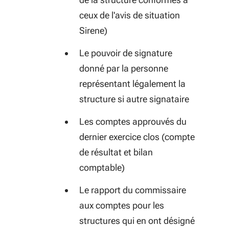
ceux de l'avis de situation
Sirene)
Le pouvoir de signature
donné par la personne
représentant légalement la
structure si autre signataire
Les comptes approuvés du
dernier exercice clos (compte
de résultat et bilan
comptable)
Le rapport du commissaire
aux comptes pour les
structures qui en ont désigné