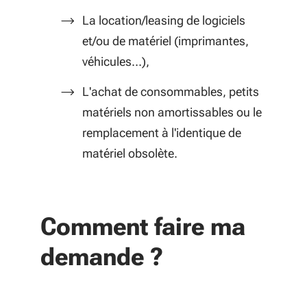
La location/leasing de logiciels
et/ou de matériel (imprimantes,
véhicules…),
L'achat de consommables, petits
matériels non amortissables ou le
remplacement à l'identique de
matériel obsolète.
Comment faire ma
demande ?