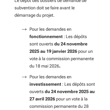
Le dépôt des dossiers de demande de
subvention doit se faire avant le
démarrage du projet.
Pour les demandes en
fonctionnement
: Les dépôts
sont ouverts
du 24 novembre
2025 au 19 janvier 2026
pour un
vote à la commission permanente
du 18 mai 2026
.
Pour les demandes en
investissement
: Les dépôts sont
ouverts
du 24 novembre 2025 au
27 avril 2026
pour un vote à la
commission permanente du 28