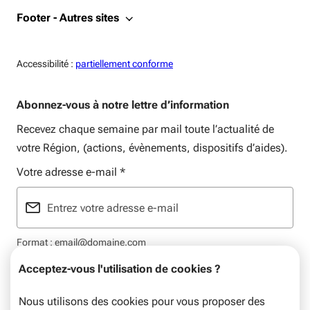
Footer - Autres sites
Accessiblité:
Accessibilité :
partiellement conforme
Abonnez-vous à notre lettre d’information
Recevez chaque semaine par mail toute l’actualité de
votre Région, (actions, évènements, dispositifs d’aides).
Votre adresse e-mail
*
Format : email@domaine.com
Acceptez-vous l'utilisation de cookies ?
Nous utilisons des cookies pour vous proposer des