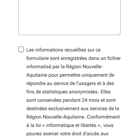
Les informations recueillies sur ce
formulaire sont enregistrées dans un fichier
informatisé par la Région Nouvelle-
Aquitaine pour permettre uniquement de
répondre au service de l’usagers et à des
fins de statistiques anonymisées. Elles
sont conservées pendant 24 mois et sont
destinées exclusivement aux services de la
Région Nouvelle-Aquitaine. Conformément
à la loi « informatique et libertés », vous
pouvez exercer votre droit d'accès aux