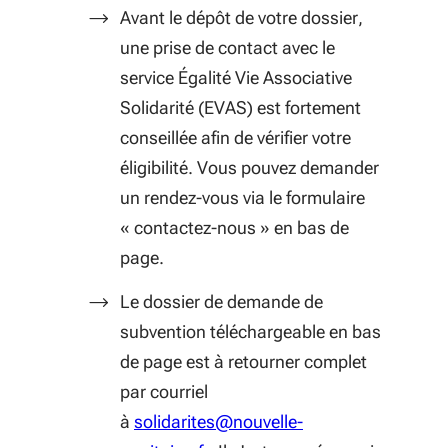
Avant le dépôt de votre dossier,
une prise de contact avec le
service Égalité Vie Associative
Solidarité (EVAS) est fortement
conseillée afin de vérifier votre
éligibilité. Vous pouvez demander
un rendez-vous via le formulaire
« contactez-nous » en bas de
page.
Le dossier de demande de
subvention téléchargeable en bas
de page est à retourner complet
par courriel
à
solidarites@nouvelle-