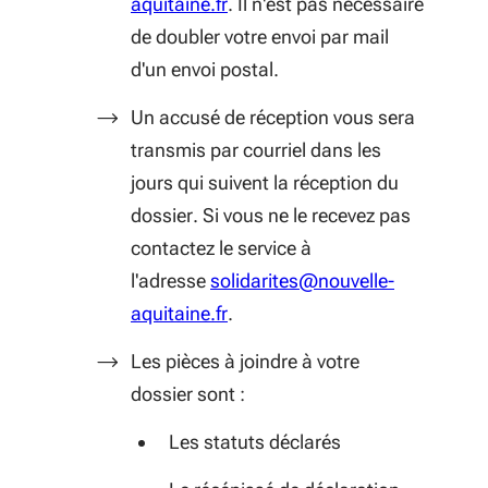
aquitaine.fr
. Il n'est pas nécessaire
de doubler votre envoi par mail
d'un envoi postal.
Un accusé de réception vous sera
transmis par courriel dans les
jours qui suivent la réception du
dossier. Si vous ne le recevez pas
contactez le service à
l'adresse
solidarites@nouvelle-
aquitaine.fr
.
Les pièces à joindre à votre
dossier sont :
Les statuts déclarés