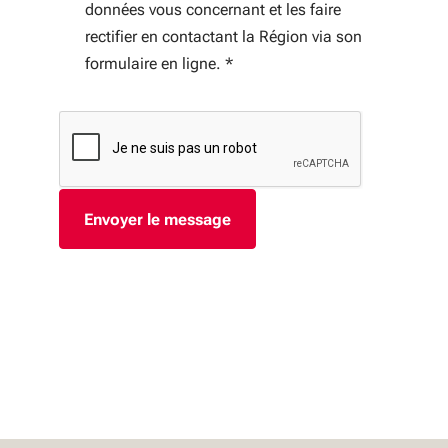
données vous concernant et les faire
rectifier en contactant la Région via son
formulaire en ligne.
*