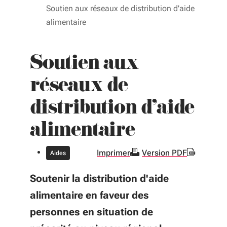
Soutien aux réseaux de distribution d'aide
alimentaire
Soutien aux
réseaux de
distribution d'aide
alimentaire
Imprimer
Version PDF
Aides
Soutenir la distribution d'aide
alimentaire en faveur des
personnes en situation de