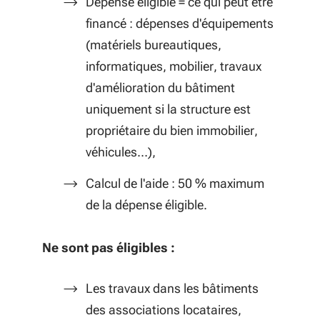
Dépense éligible = ce qui peut être
financé : dépenses d'équipements
(matériels bureautiques,
informatiques, mobilier, travaux
d'amélioration du bâtiment
uniquement si la structure est
propriétaire du bien immobilier,
véhicules…),
Calcul de l'aide : 50 % maximum
de la dépense éligible.
Ne sont pas éligibles :
Les travaux dans les bâtiments
des associations locataires,