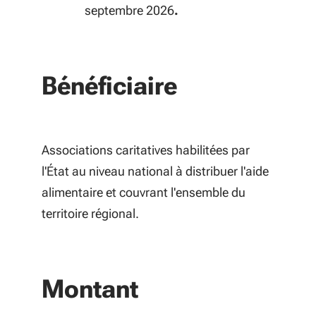
septembre 2026
.
Bénéficiaire
Associations caritatives habilitées par
l'État au niveau national à distribuer l'aide
alimentaire et couvrant l'ensemble du
territoire régional.
Montant