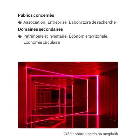
Publics concernés
Association
Entreprise
Laboratoire de recherche
Domaines secondaires
Patrimoine et inventaire
Économie territoriale
Économie circulaire
Crédit photo ricardo on unsplash