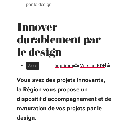
par le design
Innover
durablement par
le design
Imprimer
Version PDF
Aides
Vous avez des projets innovants,
la Région vous propose un
dispositif d'accompagnement et de
maturation de vos projets par le
design.