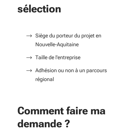
sélection
Siège du porteur du projet en
Nouvelle-Aquitaine
Taille de l'entreprise
Adhésion ou non à un parcours
régional
Comment faire ma
demande ?