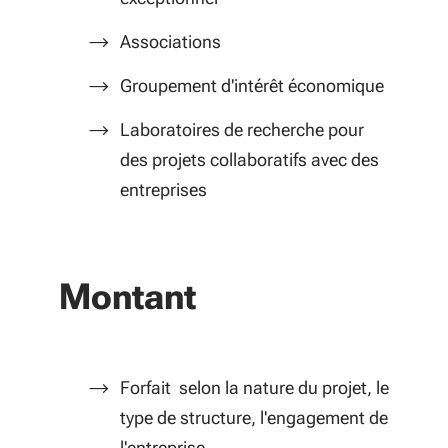
Associations
Groupement d'intérêt économique
Laboratoires de recherche pour
des projets collaboratifs avec des
entreprises
Montant
Forfait selon la nature du projet, le
type de structure, l'engagement de
l'entreprise