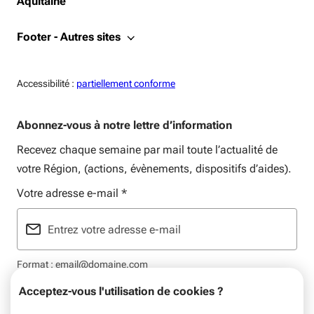
Aquitaine
Footer - Autres sites
Accessiblité:
Accessibilité :
partiellement conforme
Abonnez-vous à notre lettre d’information
Recevez chaque semaine par mail toute l’actualité de
votre Région, (actions, évènements, dispositifs d’aides).
Votre adresse e-mail
*
Format : email@domaine.com
Acceptez-vous l'utilisation de cookies ?