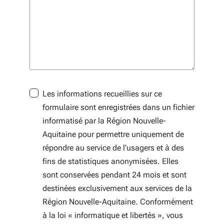
Les informations recueillies sur ce
formulaire sont enregistrées dans un fichier
informatisé par la Région Nouvelle-
Aquitaine pour permettre uniquement de
répondre au service de l’usagers et à des
fins de statistiques anonymisées. Elles
sont conservées pendant 24 mois et sont
destinées exclusivement aux services de la
Région Nouvelle-Aquitaine. Conformément
à la loi « informatique et libertés », vous