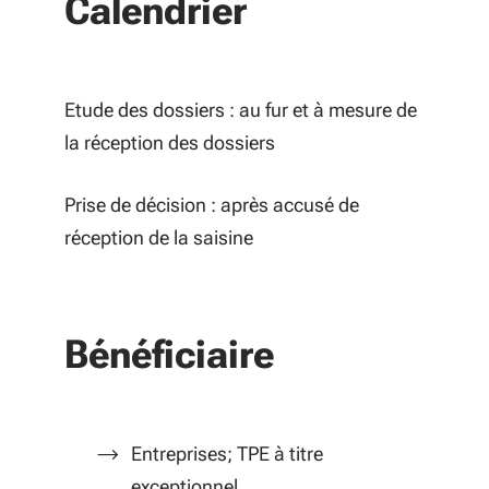
Calendrier
Etude des dossiers : au fur et à mesure de
la réception des dossiers
Prise de décision : après accusé de
réception de la saisine
Bénéficiaire
Entreprises; TPE à titre
exceptionnel