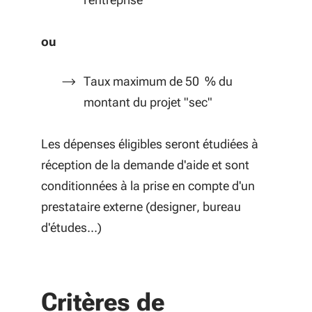
ou
Taux maximum de 50 % du
montant du projet "sec"
Les dépenses éligibles seront étudiées à
réception de la demande d'aide et sont
conditionnées à la prise en compte d'un
prestataire externe (designer, bureau
d'études...)
Critères de