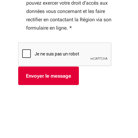
pouvez exercer votre droit d'accès aux
données vous concernant et les faire
rectifier en contactant la Région via son
formulaire en ligne.
*