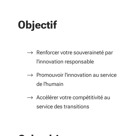
Objectif
Renforcer votre souveraineté par
l'innovation responsable
Promouvoir l'innovation au service
de l'humain
Accélérer votre compétitivité au
service des transitions