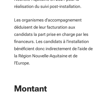
réalisation du suivi post-installation.
Les organismes d'accompagnement
déduisent de leur facturation aux
candidats la part prise en charge par les
financeurs. Les candidats à l'installation
bénéficient donc indirectement de l'aide de
la Région Nouvelle-Aquitaine et de
l'Europe.
Montant