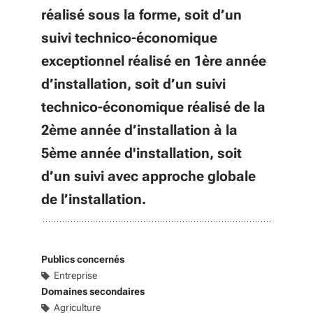
réalisé sous la forme, soit d’un
suivi technico-économique
exceptionnel réalisé en 1ère année
d’installation, soit d’un suivi
technico-économique réalisé de la
2ème année d’installation à la
5ème année d'installation, soit
d’un suivi avec approche globale
de l’installation.
Publics concernés
Entreprise
Domaines secondaires
Agriculture