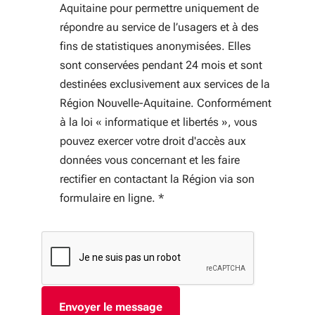
Aquitaine pour permettre uniquement de
répondre au service de l’usagers et à des
fins de statistiques anonymisées. Elles
sont conservées pendant 24 mois et sont
destinées exclusivement aux services de la
Région Nouvelle-Aquitaine. Conformément
à la loi « informatique et libertés », vous
pouvez exercer votre droit d'accès aux
données vous concernant et les faire
rectifier en contactant la Région via son
formulaire en ligne.
*