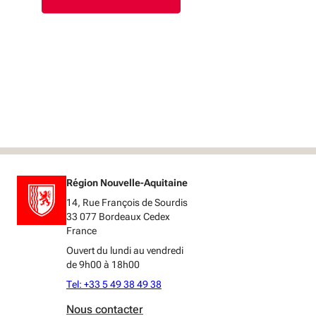
Région Nouvelle-Aquitaine
14, Rue François de Sourdis
33 077 Bordeaux Cedex
France
Ouvert du lundi au vendredi
de 9h00 à 18h00
Tel: +33 5 49 38 49 38
Nous contacter