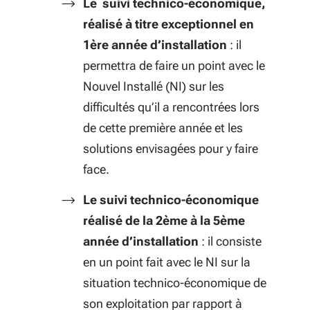
Le suivi technico-économique,
réalisé à titre exceptionnel en
1ère année d’installation
: il
permettra de faire un point avec le
Nouvel Installé (NI) sur les
difficultés qu’il a rencontrées lors
de cette première année et les
solutions envisagées pour y faire
face.
Le suivi technico-économique
réalisé de la 2ème à la 5ème
année d’installation
: il consiste
en un point fait avec le NI sur la
situation technico-économique de
son exploitation par rapport à