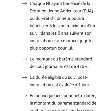
Chaque NI ayant bénéficié de la
Dotation Jeune Agriculteur (DJA)
ou du Prêt d'Honneur pourra
bénéficier 3 fois au maximum d’un
suivi, dans les 5 ans suivant son
installation et au moment jugé le
plus opportun pour lui.
Le montant du barème standard
de coût journalier est de 470 €.
La durée éligible du suivi post-
installation est évaluée à 1 jour.
En conséquence, pour cette durée,
le montant du barème standard de
coût unitaire de ce type de conseil