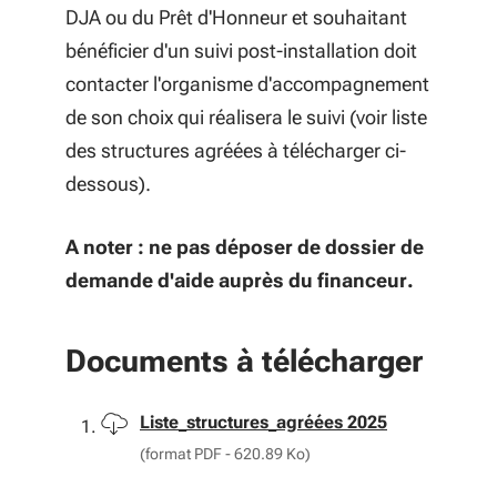
DJA ou du Prêt d'Honneur et souhaitant
bénéficier d'un suivi post-installation doit
contacter l'organisme d'accompagnement
de son choix qui réalisera le suivi (voir liste
des structures agréées à télécharger ci-
dessous).
A noter : ne pas déposer de dossier de
demande d'aide auprès du financeur.
Documents à télécharger
Télécharger
Liste_structures_agréées 2025
(format PDF - 620.89 Ko)