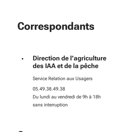
Correspondants
Direction de l’agriculture
des IAA et de la pêche
Service Relation aux Usagers
05.49.38.49.38
Du lundi au vendredi de 9h à 18h
sans interruption