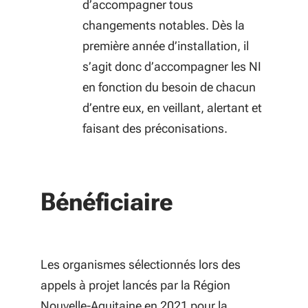
d’accompagner tous
changements notables. Dès la
première année d’installation, il
s’agit donc d’accompagner les NI
en fonction du besoin de chacun
d’entre eux, en veillant, alertant et
faisant des préconisations.
Bénéficiaire
Les organismes sélectionnés lors des
appels à projet lancés par la Région
Nouvelle-Aquitaine en 2021 pour la