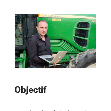
Objectif