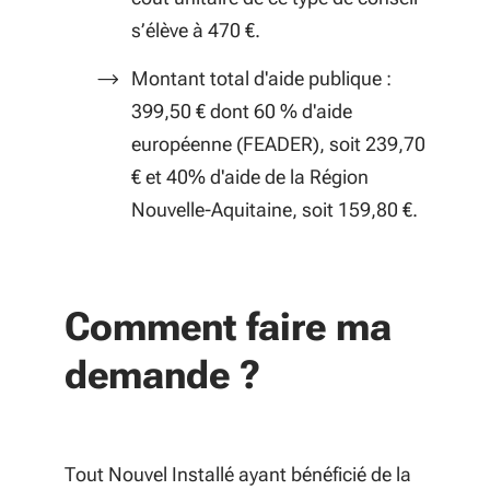
s’élève à 470 €.
Montant total d'aide publique :
399,50 € dont 60 % d'aide
européenne (FEADER), soit 239,70
€ et 40% d'aide de la Région
Nouvelle-Aquitaine, soit 159,80 €.
Comment faire ma
demande ?
Tout Nouvel Installé ayant bénéficié de la