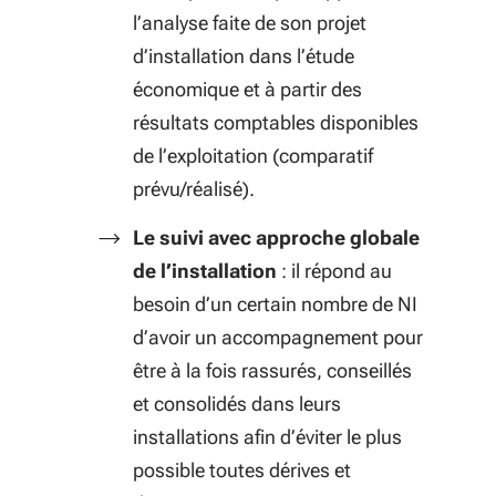
l’analyse faite de son projet
d’installation dans l’étude
économique et à partir des
résultats comptables disponibles
de l’exploitation (comparatif
prévu/réalisé).
Le suivi avec approche globale
de l’installation
: il répond au
besoin d’un certain nombre de NI
d’avoir un accompagnement pour
être à la fois rassurés, conseillés
et consolidés dans leurs
installations afin d’éviter le plus
possible toutes dérives et