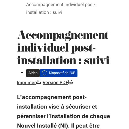
Accompagnement individuel post-
installation : suivi
Accompagnement
individuel post-
installation : suivi
Aides
Dispositif de l'UE
Imprimer
Version PDF
L’accompagnement post-
installation vise à sécuriser et
pérenniser l’installation de chaque
Nouvel Installé (NI). Il peut être