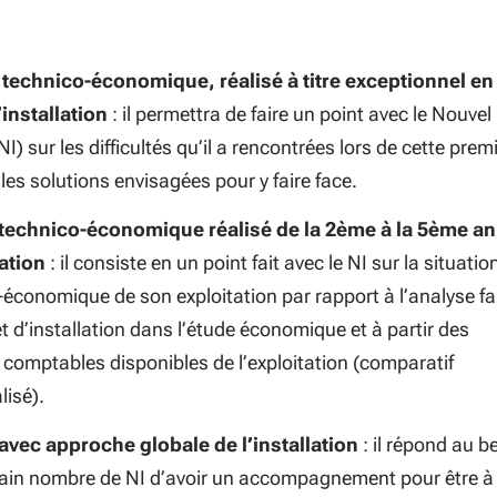
 technico-économique, réalisé à titre exceptionnel en
installation
: il permettra de faire un point avec le Nouvel
(NI) sur les difficultés qu’il a rencontrées lors de cette prem
les solutions envisagées pour y faire face.
 technico-économique réalisé de la 2ème à la 5ème a
lation
: il consiste en un point fait avec le NI sur la situatio
économique de son exploitation par rapport à l’analyse fa
t d’installation dans l’étude économique et à partir des
 comptables disponibles de l’exploitation (comparatif
lisé).
 avec approche globale de l’installation
: il répond au b
tain nombre de NI d’avoir un accompagnement pour être à 