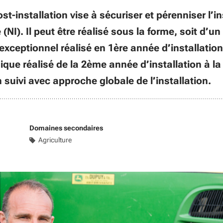
installation vise à sécuriser et pérenniser l’in
NI). Il peut être réalisé sous la forme, soit d’un 
ceptionnel réalisé en 1ère année d’installation,
que réalisé de la 2ème année d’installation à 
un suivi avec approche globale de l’installation.
Domaines secondaires
Agriculture