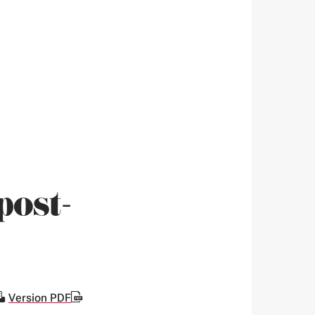
post-
Version PDF