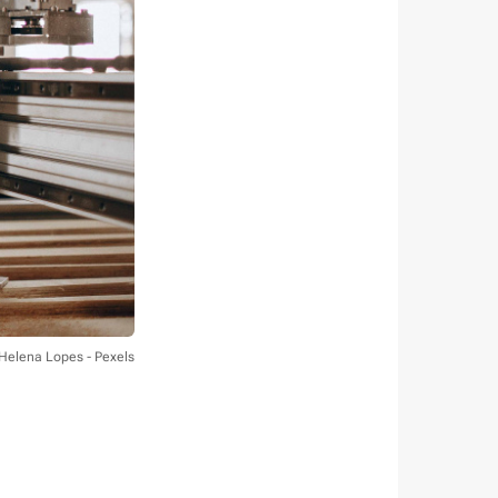
 Helena Lopes - Pexels