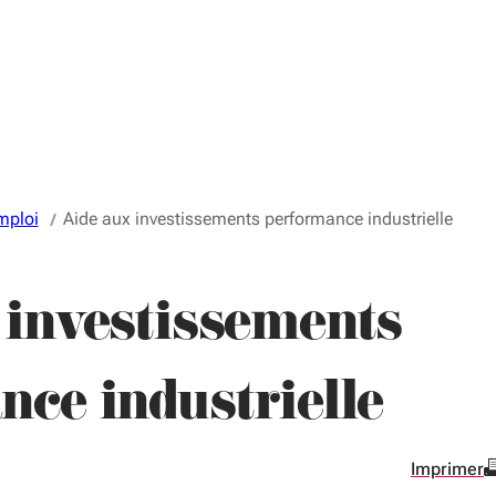
mploi
Aide aux investissements performance industrielle
 investissements
ce industrielle
Imprimer