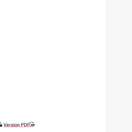
Version PDF