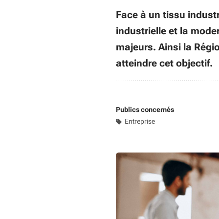
Face à un tissu indust
industrielle et la mode
majeurs. Ainsi la Régi
atteindre cet objectif.
Publics concernés
Entreprise