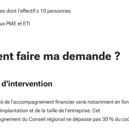
es dont l’effectif ≥ 10 personnes
aux PME et ETI
t faire ma demande ?
d'intervention
ité de l’accompagnement financier varie notamment en fon
’implantation et de la taille de l’entreprise. Cet
nement du Conseil régional ne dépasse pas 30 % du co