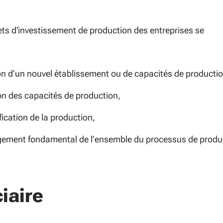
jets d'investissement de production des entreprises se
ion d’un nouvel établissement ou de capacités de productio
ion des capacités de production,
ification de la production,
ement fondamental de l’ensemble du processus de produ
iaire