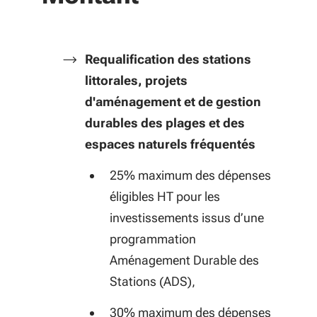
Requalification des stations
littorales, projets
d'aménagement et de gestion
durables des plages et des
espaces naturels fréquentés
25% maximum des dépenses
éligibles HT pour les
investissements issus d’une
programmation
Aménagement Durable des
Stations (ADS),
30% maximum des dépenses