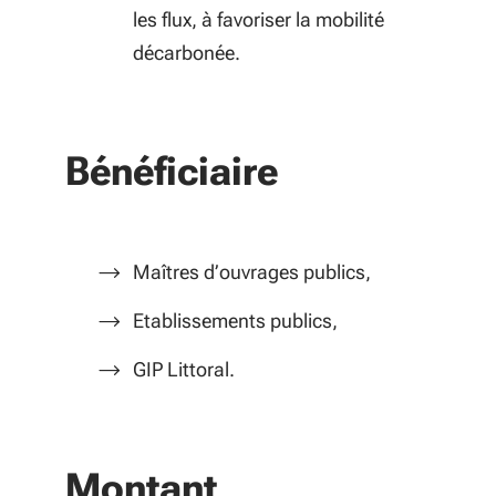
les flux, à favoriser la mobilité
décarbonée.
Bénéficiaire
Maîtres d’ouvrages publics,
Etablissements publics,
GIP Littoral.
Montant