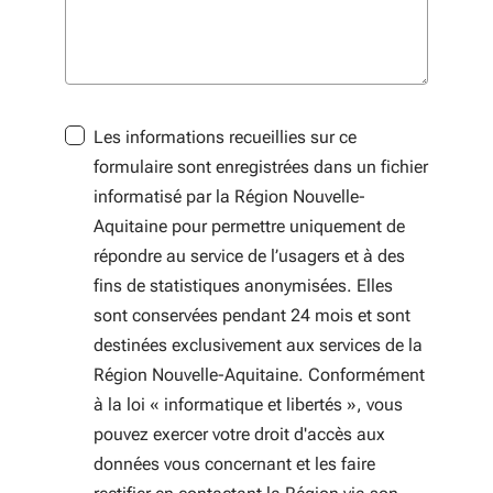
Les informations recueillies sur ce
formulaire sont enregistrées dans un fichier
informatisé par la Région Nouvelle-
Aquitaine pour permettre uniquement de
répondre au service de l’usagers et à des
fins de statistiques anonymisées. Elles
sont conservées pendant 24 mois et sont
destinées exclusivement aux services de la
Région Nouvelle-Aquitaine. Conformément
à la loi « informatique et libertés », vous
pouvez exercer votre droit d'accès aux
données vous concernant et les faire