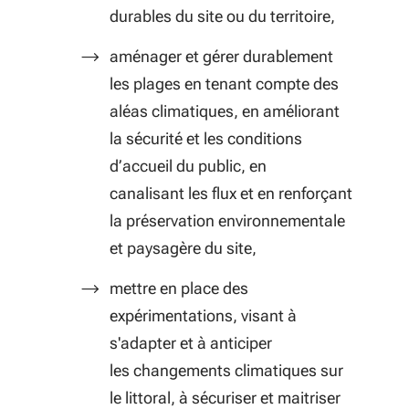
durables du site ou du territoire,
aménager et gérer durablement
les plages en tenant compte des
aléas climatiques, en améliorant
la sécurité et les conditions
d’accueil du public, en
canalisant les flux et en renforçant
la préservation environnementale
et paysagère du site,
mettre en place des
expérimentations, visant à
s'adapter et à anticiper
les changements climatiques sur
le littoral, à sécuriser et maitriser