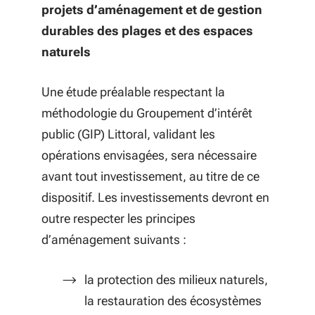
projets
d’aménagement
et de gestion
durables des plages et des espaces
naturels
Une étude préalable respectant la
méthodologie du Groupement d’intérêt
public (GIP) Littoral, validant les
opérations envisagées, sera nécessaire
avant tout investissement, au titre de ce
dispositif. Les investissements devront en
outre respecter les principes
d’aménagement suivants :
la protection des milieux naturels,
la restauration des écosystèmes