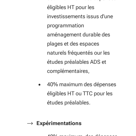
éligibles HT pour les
investissements issus d'une
programmation
aménagement durable des
plages et des espaces
naturels fréquentés our les
études préalables ADS et
complémentaires,
40% maximum des dépenses
éligibles HT ou TTC pour les
études préalables.
Expérimentations