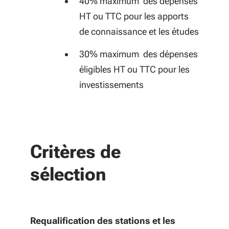
40% maximum des dépenses
HT ou TTC pour les apports
de connaissance et les études
30% maximum des dépenses
éligibles HT ou TTC pour les
investissements
Critères de
sélection
Requalification des stations et les