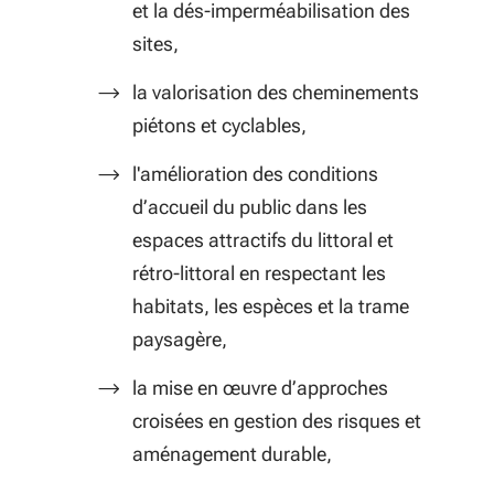
et la dés-imperméabilisation des
sites,
la valorisation des cheminements
piétons et cyclables,
l'amélioration des conditions
d’accueil du public dans les
espaces attractifs du littoral et
rétro-littoral en respectant les
habitats, les espèces et la trame
paysagère,
la mise en œuvre d’approches
croisées en gestion des risques et
aménagement durable,