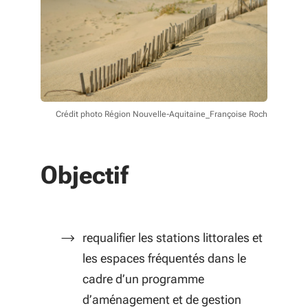
Crédit photo Région Nouvelle-Aquitaine_Françoise Roch
Objectif
requalifier les stations littorales et
les espaces fréquentés dans le
cadre d’un programme
d’aménagement et de gestion