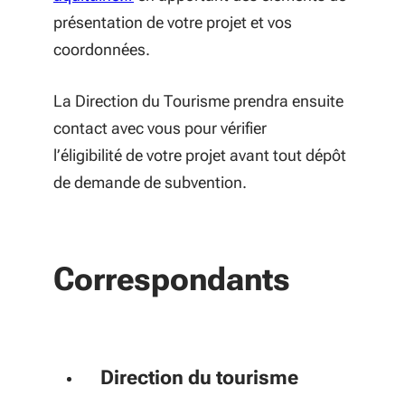
présentation de votre projet et vos
coordonnées.
La Direction du Tourisme prendra ensuite
contact avec vous pour vérifier
l’éligibilité de votre projet avant tout dépôt
de demande de subvention.
Correspondants
Direction du tourisme