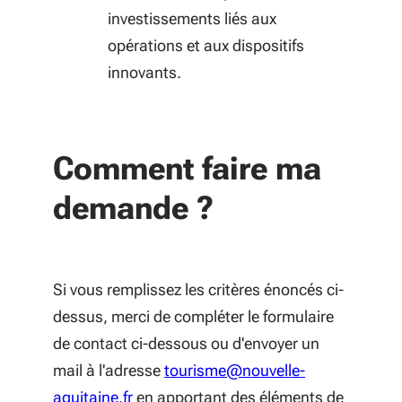
investissements liés aux
opérations et aux dispositifs
innovants.
Comment faire ma
demande ?
​​​​​​Si vous remplissez les critères énoncés ci-
dessus, merci de compléter le formulaire
de contact ci-dessous ou d'envoyer un
mail à l'adresse
tourisme@nouvelle-
aquitaine.fr
en apportant des éléments de