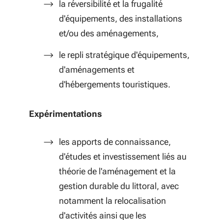
la réversibilité et la frugalité
d'équipements, des installations
et/ou des aménagements,
le repli stratégique d'équipements,
d'aménagements et
d'hébergements touristiques.
Expérimentations
les apports de connaissance,
d'études et investissement liés au
théorie de l'aménagement et la
gestion durable du littoral, avec
notamment la relocalisation
d'activités ainsi que les