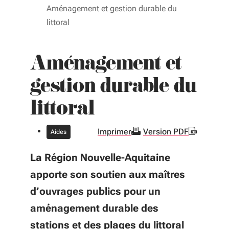
Aménagement et gestion durable du
littoral
Aménagement et
gestion durable du
littoral
Imprimer
Version PDF
Aides
La Région Nouvelle-Aquitaine
apporte son soutien aux maîtres
d’ouvrages publics pour un
aménagement durable des
stations et des plages du littoral