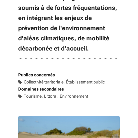
soumis à de fortes fréquentations,
en intégrant les enjeux de
prévention de l'environnement
d'aléas climatiques, de mobilité
décarbonée et d'accueil.
Publics concernés
Collectivité territoriale
Établissement public
Domaines secondaires
Tourisme
Littoral
Environnement