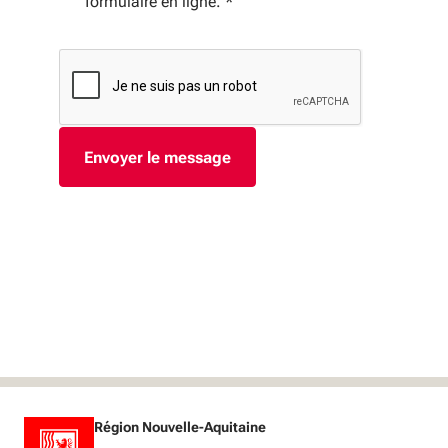
formulaire en ligne.
*
Région Nouvelle-Aquitaine