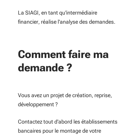
La SIAGI, en tant qu'intermédiaire
financier, réalise l'analyse des demandes.
Comment faire ma
demande ?
Vous avez un projet de création, reprise,
développement ?
Contactez tout d'abord les établissements
bancaires pour le montage de votre