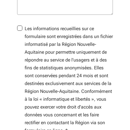
Les informations recueillies sur ce
formulaire sont enregistrées dans un fichier
informatisé par la Région Nouvelle-
Aquitaine pour permettre uniquement de
répondre au service de l’usagers et à des
fins de statistiques anonymisées. Elles
sont conservées pendant 24 mois et sont
destinées exclusivement aux services de la
Région Nouvelle-Aquitaine. Conformément
à la loi « informatique et libertés », vous
pouvez exercer votre droit d'accès aux
données vous concernant et les faire
rectifier en contactant la Région via son