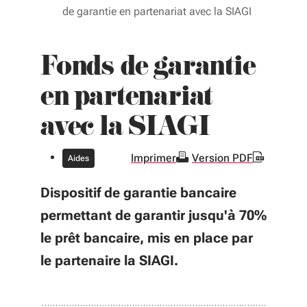
de garantie en partenariat avec la SIAGI
Fonds de garantie
en partenariat
avec la SIAGI
Imprimer
Version PDF
Aides
Dispositif de garantie bancaire
permettant de garantir jusqu'à 70%
le prêt bancaire, mis en place par
le partenaire la SIAGI.