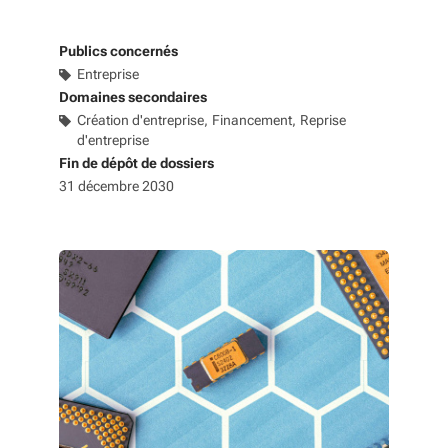
Publics concernés
Entreprise
Domaines secondaires
Création d'entreprise
Financement
Reprise
d'entreprise
Fin de dépôt de dossiers
31 décembre 2030