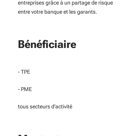
entreprises grâce à un partage de risque
entre votre banque et les garants.
Bénéficiaire
- TPE
- PME
tous secteurs d'activité