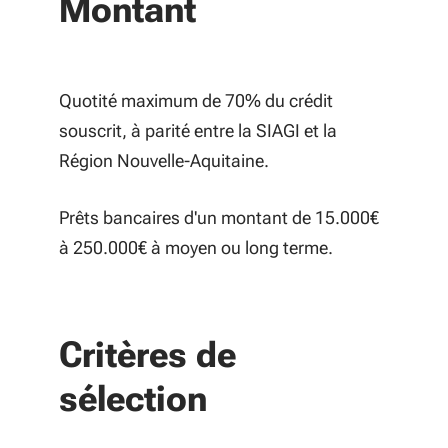
Montant
Quotité maximum de 70% du crédit
souscrit, à parité entre la SIAGI et la
Région Nouvelle-Aquitaine.
Prêts bancaires d'un montant de 15.000€
à 250.000€ à moyen ou long terme.
Critères de
sélection