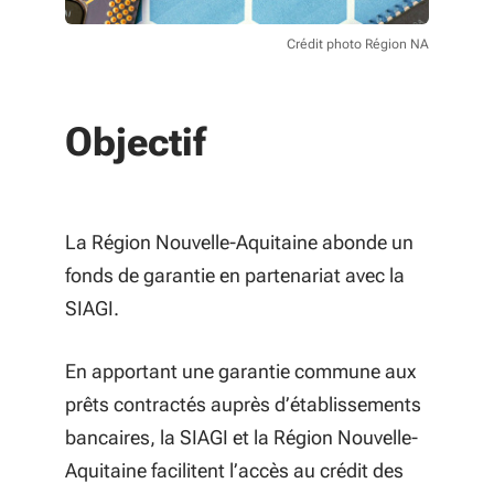
Crédit photo Région NA
Objectif
La Région Nouvelle-Aquitaine abonde un
fonds de garantie en partenariat avec la
SIAGI.
En apportant une garantie commune aux
prêts contractés auprès d’établissements
bancaires, la SIAGI et la Région Nouvelle-
Aquitaine facilitent l’accès au crédit des