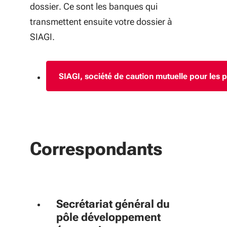
dossier. Ce sont les banques qui
transmettent ensuite votre dossier à
SIAGI.
SIAGI, société de caution mutuelle pour les p
(S'ouvre dan
Correspondants
Secrétariat général du
pôle développement