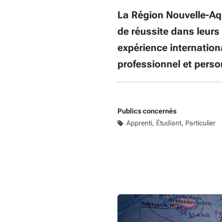
La Région Nouvelle-Aq
de réussite dans leurs 
expérience internatio
professionnel et perso
Publics concernés
Apprenti
Étudiant
Particulier