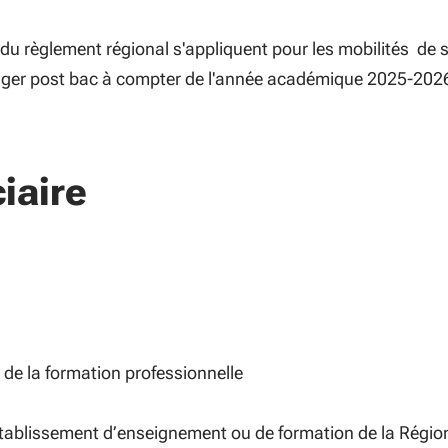
 du règlement régional s'appliquent pour les mobilités de 
anger post bac à compter de l'année académique 2025-202
iaire
 de la formation professionnelle
établissement d’enseignement ou de formation de la Régio