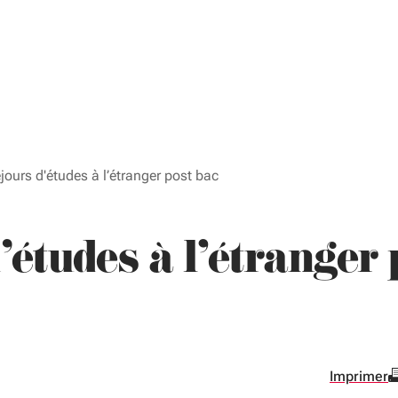
jours d'études à l’étranger post bac
'études à l’étranger 
Imprimer