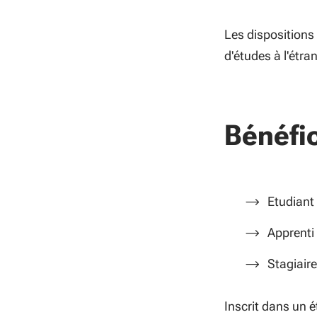
Les dispositions
d'études à l'étr
Bénéfic
Etudiant
Apprenti
Stagiaire
Inscrit dans un 