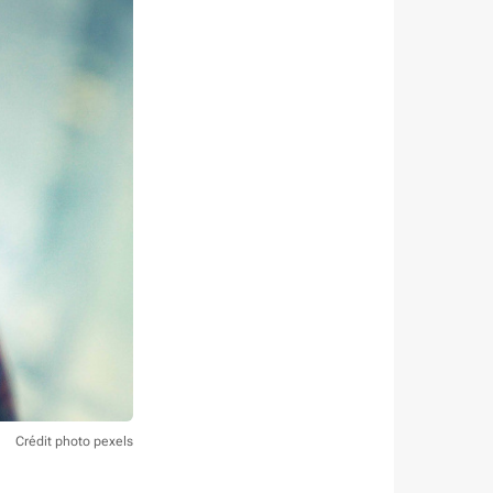
Crédit photo pexels