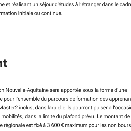
e et réalisant un séjour d'études à l’étranger dans le cadr
mation initiale ou continue.
nt
ion Nouvelle-Aquitaine sera apportée sous la forme d’une
e pour l’ensemble du parcours de formation des apprenan
aster2 inclus, dans laquelle ils pourront puiser à l’occas
 mobilités, dans la limite du plafond prévu. Le montant de
e régionale est fixé à 3 600 € maximum pour les non bours