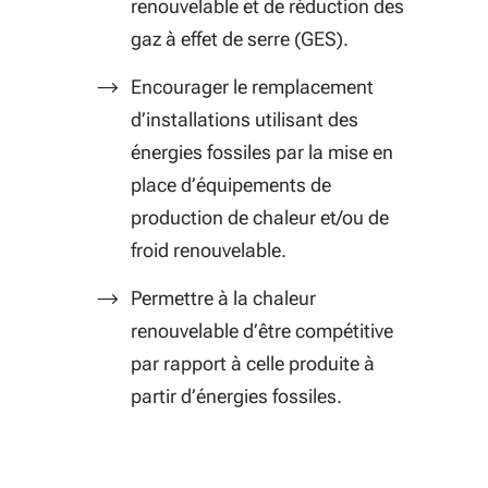
renouvelable et de réduction des
gaz à effet de serre (GES).
Encourager le remplacement
d’installations utilisant des
énergies fossiles par la mise en
place d’équipements de
production de chaleur et/ou de
froid renouvelable.
Permettre à la chaleur
renouvelable d’être compétitive
par rapport à celle produite à
partir d’énergies fossiles.