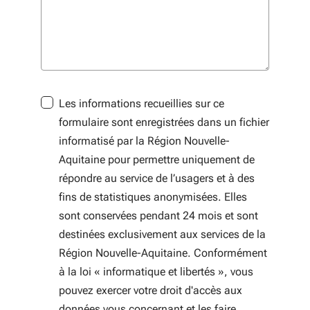
Les informations recueillies sur ce
formulaire sont enregistrées dans un fichier
informatisé par la Région Nouvelle-
Aquitaine pour permettre uniquement de
répondre au service de l’usagers et à des
fins de statistiques anonymisées. Elles
sont conservées pendant 24 mois et sont
destinées exclusivement aux services de la
Région Nouvelle-Aquitaine. Conformément
à la loi « informatique et libertés », vous
pouvez exercer votre droit d'accès aux
données vous concernant et les faire