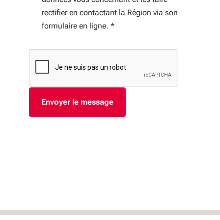
rectifier en contactant la Région via son
formulaire en ligne.
*