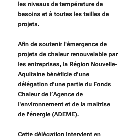
les niveaux de température de
besoins et à toutes les tailles de
projets.
Afin de soutenir l'émergence de
projets de chaleur renouvelable par
les entreprises, la Région Nouvelle-
Aquitaine bénéficie d'une
délégation d'une partie du Fonds
Chaleur de l’Agence de
l'environnement et de la maitrise
de l'énergie (ADEME).
Cette délégation intervient en