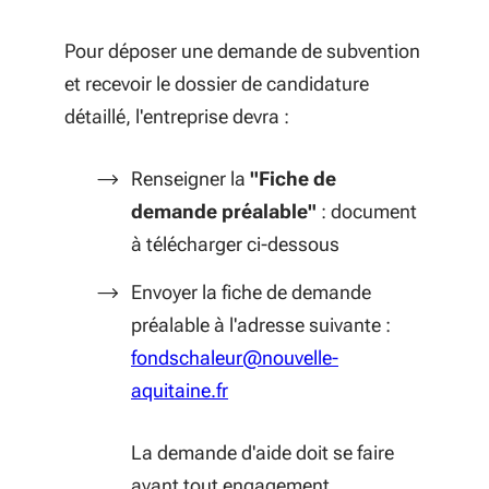
Pour déposer une demande de subvention
et recevoir le dossier de candidature
détaillé, l'entreprise devra :
Renseigner la
"Fiche de
demande préalable"
: document
à télécharger ci-dessous
Envoyer la fiche de demande
préalable à l'adresse suivante :
fondschaleur@nouvelle-
aquitaine.fr
La demande d'aide doit se faire
avant tout engagement.