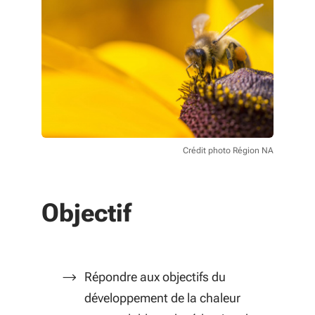
Crédit photo Région NA
Objectif
Répondre aux objectifs du
développement de la chaleur