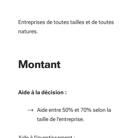
Entreprises de toutes tailles et de toutes
natures.
Montant
Aide à la décision :
Aide entre 50% et 70% selon la
taille de l'entreprise.
Aide à l'investissement :