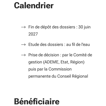
Calendrier
Fin de dépôt des dossiers : 30 juin
2027
Etude des dossiers : au fil de l'eau
Prise de décision : par le Comité de
gestion (ADEME, Etat, Région)
puis par la Commission
permanente du Conseil Régional
Bénéficiaire