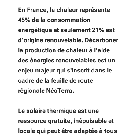
En France, la chaleur représente
45% de la consommation
énergétique et seulement 21% est
d’origine renouvelable. Décarboner
la production de chaleur à l’aide
des énergies renouvelables est un
enjeu majeur qui s'inscrit dans le
cadre de la feuille de route
régionale NéoTerra.
Le solaire thermique est une
ressource gratuite, inépuisable et
locale qui peut être adaptée à tous