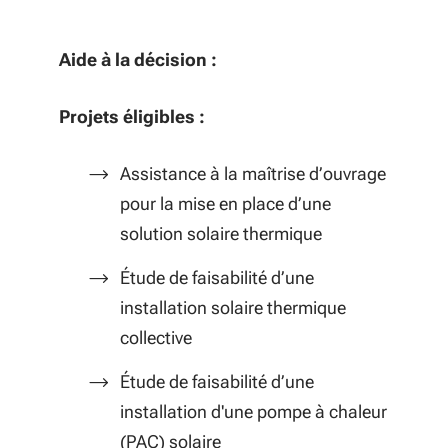
Aide à la décision :
Projets éligibles :
Assistance à la maîtrise d’ouvrage
pour la mise en place d’une
solution solaire thermique
Étude de faisabilité d’une
installation solaire thermique
collective
Étude de faisabilité d’une
installation d'une pompe à chaleur
(PAC) solaire