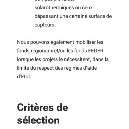
solarothermiques ou ceux
dépassant une certaine surface de
capteurs.
Nous pouvons également mobiliser les
fonds régionaux et/ou les fonds FEDER
lorsque les projets le nécessitent, dans la
limite du respect des régimes d’aide
d’Etat.
Critères de
sélection