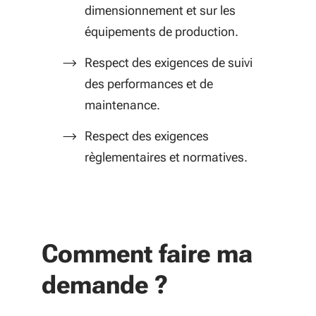
dimensionnement et sur les
équipements de production.
Respect des exigences de suivi
des performances et de
maintenance.
Respect des exigences
règlementaires et normatives.
Comment faire ma
demande ?