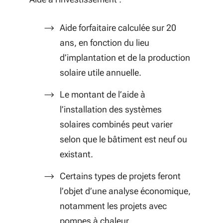
Aide forfaitaire calculée sur 20
ans, en fonction du lieu
d’implantation et de la production
solaire utile annuelle.
Le montant de l’aide à
l’installation des systèmes
solaires combinés peut varier
selon que le bâtiment est neuf ou
existant.
Certains types de projets feront
l’objet d’une analyse économique,
notamment les projets avec
pompes à chaleur