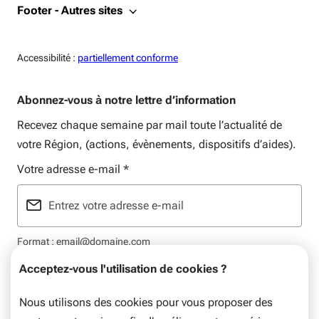
Footer - Autres sites
Accessiblité:
Accessibilité :
partiellement conforme
Abonnez-vous à notre lettre d’information
Recevez chaque semaine par mail toute l’actualité de
votre Région, (actions, évènements, dispositifs d’aides).
Votre adresse e-mail
*
Format : email@domaine.com
Acceptez-vous l'utilisation de cookies ?
Nous utilisons des cookies pour vous proposer des