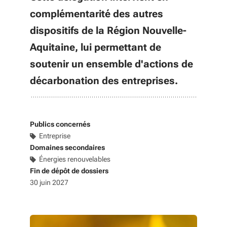
complémentarité des autres
dispositifs de la Région Nouvelle-
Aquitaine, lui permettant de
soutenir un ensemble d'actions de
décarbonation des entreprises.
Publics concernés
Entreprise
Domaines secondaires
Énergies renouvelables
Fin de dépôt de dossiers
30 juin 2027