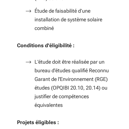
Étude de faisabilité d’une
installation de système solaire
combiné
Conditions d'éligibilité :
L'étude doit être réalisée par un
bureau d'études qualifié Reconnu
Garant de l'Environnement (RGE)
études (OPQIBI 20.10, 20.14) ou
justifier de compétences
équivalentes
Projets éligibles :