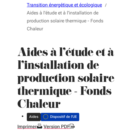
Transition énergétique et écologique
Aides à l'étude et à l'installation de
production solaire thermique - Fonds
Chaleur
Aides à l'étude et à
l'installation de
production solaire
thermique - Fonds
Chaleur
Aides
Dispositif de l'UE
Imprimer
Version PDF