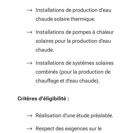
Installations de production d'eau
chaude solaire thermique.
Installations de pompes à chaleur
solaires pour la production d'eau
chaude.
Installations de systèmes solaires
combinés (pour la production de
chauffage et d'eau chaude).
Critères d'éligibilité :
Réalisation d'une étude préalable.
Respect des exigences sur le