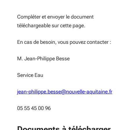
Compléter et envoyer le document
téléchargeable sur cette page.
En cas de besoin, vous pouvez contacter :
M. Jean-Philippe Besse
Service Eau
jean-philippe.besse@nouvelle-aquitaine.fr
05 55 45 00 96
Documents à télécharger