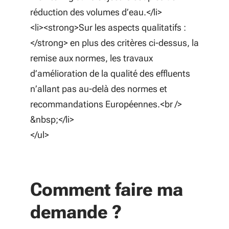
réduction des volumes d’eau.</li>
<li><strong>Sur les aspects qualitatifs :
</strong> en plus des critères ci-dessus, la
remise aux normes, les travaux
d’amélioration de la qualité des effluents
n’allant pas au-delà des normes et
recommandations Européennes.<br />
&nbsp;</li>
</ul>
Comment faire ma
demande ?