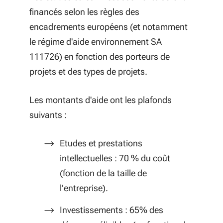
financés selon les règles des
encadrements européens (et notamment
le régime d'aide environnement SA
111726) en fonction des porteurs de
projets et des types de projets.
Les montants d'aide ont les plafonds
suivants :
Etudes et prestations
intellectuelles : 70 % du coût
(fonction de la taille de
l’entreprise).
Investissements : 65% des