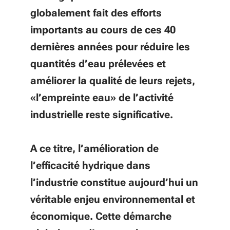
globalement fait des efforts
importants au cours de ces 40
dernières années pour réduire les
quantités d’eau prélevées et
améliorer la qualité de leurs rejets,
«l’empreinte eau» de l’activité
industrielle reste significative.
A ce titre, l’amélioration de
l’efficacité hydrique dans
l’industrie constitue aujourd’hui un
véritable enjeu environnemental et
économique. Cette démarche