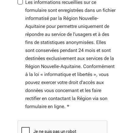
Les informations recueillies sur ce
formulaire sont enregistrées dans un fichier
informatisé par la Région Nouvelle-
Aquitaine pour permettre uniquement de
répondre au service de l’usagers et à des
fins de statistiques anonymisées. Elles
sont conservées pendant 24 mois et sont
destinées exclusivement aux services de la
Région Nouvelle-Aquitaine. Conformément
à la loi « informatique et libertés », vous
pouvez exercer votre droit d'accès aux
données vous concernant et les faire
rectifier en contactant la Région via son
formulaire en ligne.
*