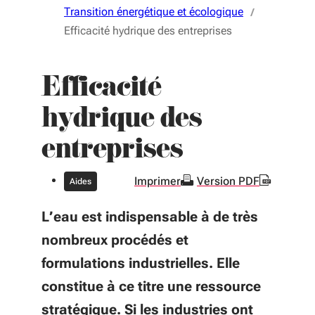
Transition énergétique et écologique
Efficacité hydrique des entreprises
Efficacité
hydrique des
entreprises
Imprimer
Version PDF
Aides
L’eau est indispensable à de très
nombreux procédés et
formulations industrielles. Elle
constitue à ce titre une ressource
stratégique. Si les industries ont