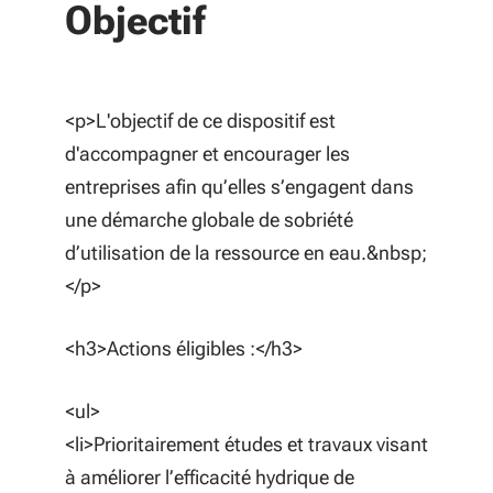
Objectif
<p>L'objectif de ce dispositif est
d'accompagner et encourager les
entreprises afin qu’elles s’engagent dans
une démarche globale de sobriété
d’utilisation de la ressource en eau.&nbsp;
</p>
<h3>Actions éligibles :</h3>
<ul>
<li>Prioritairement études et travaux visant
à améliorer l’efficacité hydrique de