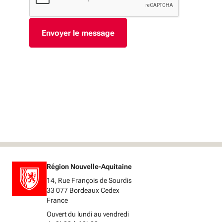
Région Nouvelle-Aquitaine
14, Rue François de Sourdis
33 077 Bordeaux Cedex
France
Ouvert du lundi au vendredi