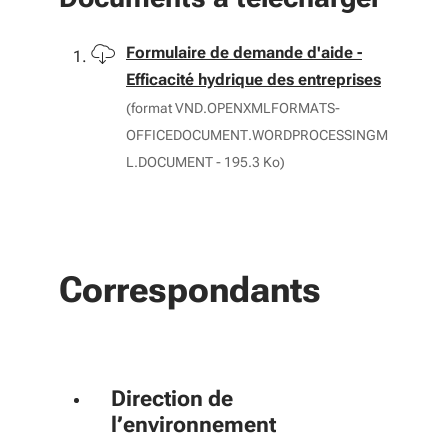
Télécharger
Formulaire de demande d'aide -
Efficacité hydrique des entreprises
(format VND.OPENXMLFORMATS-
OFFICEDOCUMENT.WORDPROCESSINGM
L.DOCUMENT - 195.3 Ko)
Correspondants
Direction de
l’environnement