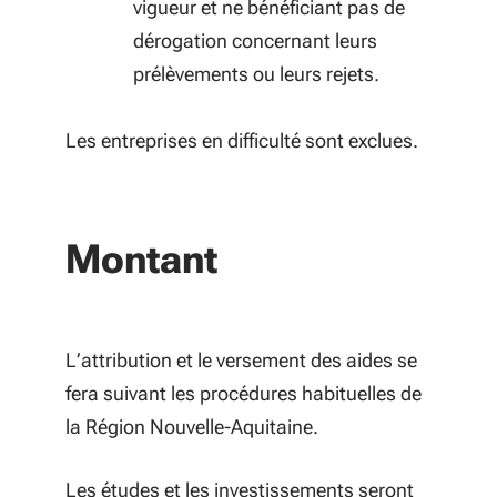
vigueur et ne bénéficiant pas de
dérogation concernant leurs
prélèvements ou leurs rejets.
Les entreprises en difficulté sont exclues.
Montant
L’attribution et le versement des aides se
fera suivant les procédures habituelles de
la Région Nouvelle-Aquitaine.
Les études et les investissements seront