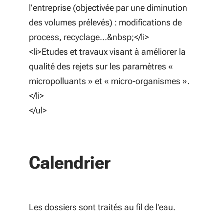
l’entreprise (objectivée par une diminution
des volumes prélevés) : modifications de
process, recyclage…&nbsp;</li>
<li>Etudes et travaux visant à améliorer la
qualité des rejets sur les paramètres «
micropolluants » et « micro-organismes ».
</li>
</ul>
Calendrier
Les dossiers sont traités au fil de l'eau.