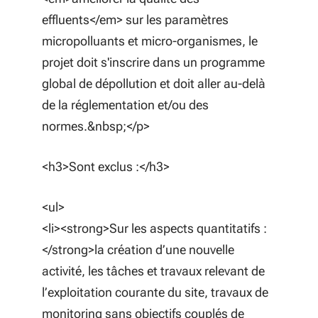
effluents</em> sur les paramètres
micropolluants et micro-organismes, le
projet doit s'inscrire dans un programme
global de dépollution et doit aller au-delà
de la réglementation et/ou des
normes.&nbsp;</p>
<h3>Sont exclus :</h3>
<ul>
<li><strong>Sur les aspects quantitatifs :
</strong>la création d’une nouvelle
activité, les tâches et travaux relevant de
l’exploitation courante du site, travaux de
monitoring sans objectifs couplés de