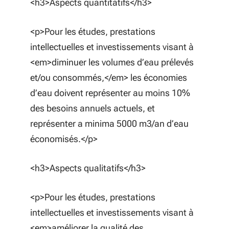
<h3>Aspects quantitatifs</h3>
<p>Pour les études, prestations
intellectuelles et investissements visant à
<em>diminuer les volumes d’eau prélevés
et/ou consommés,</em> les économies
d’eau doivent représenter au moins 10%
des besoins annuels actuels, et
représenter a minima 5000 m3/an d’eau
économisés.</p>
<h3>Aspects qualitatifs</h3>
<p>Pour les études, prestations
intellectuelles et investissements visant à
<em>améliorer la qualité des