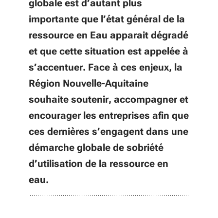
globale est d’autant plus
importante que l’état général de la
ressource en Eau apparait dégradé
et que cette situation est appelée à
s’accentuer. Face à ces enjeux, la
Région Nouvelle-Aquitaine
souhaite soutenir, accompagner et
encourager les entreprises afin que
ces dernières s’engagent dans une
démarche globale de sobriété
d’utilisation de la ressource en
eau.