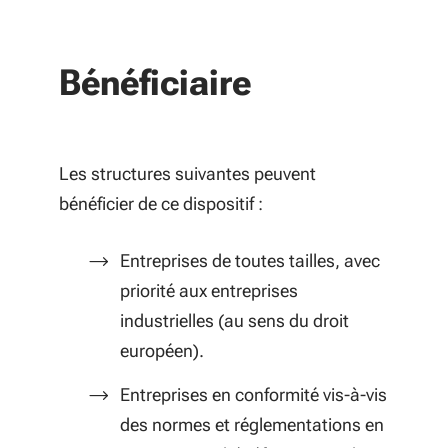
Bénéficiaire
Les structures suivantes peuvent
bénéficier de ce dispositif :
Entreprises de toutes tailles, avec
priorité aux entreprises
industrielles (au sens du droit
européen).
Entreprises en conformité vis-à-vis
des normes et réglementations en