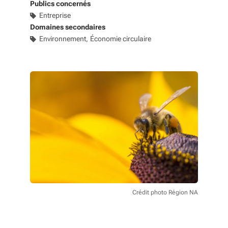
Publics concernés
Entreprise
Domaines secondaires
Environnement
Économie circulaire
Crédit photo Région NA