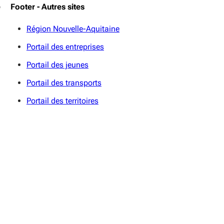
e
Footer - Autres sites
Région Nouvelle-Aquitaine
Portail des entreprises
Portail des jeunes
Portail des transports
Portail des territoires