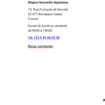
Région Nouvelle-Aquitaine
14, Rue François de Sourdis
33 077 Bordeaux Cedex
France
Ouvert du lundi au vendredi
de 9h00 à 18h00
Tel: +33 5 49 38 49 38
Nous contacter
A