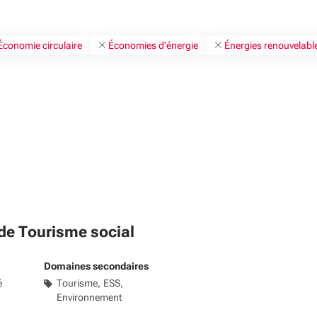
Économie circulaire
Économies d'énergie
Énergies renouvelabl
e Tourisme social
Domaines secondaires
é
Tourisme
ESS
Environnement