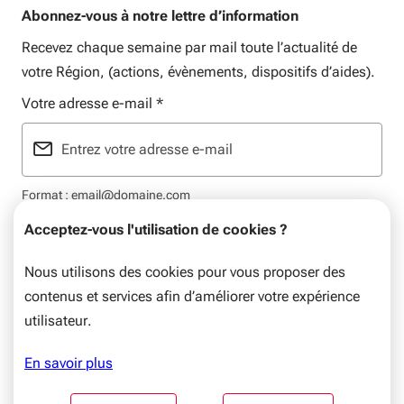
Abonnez-vous à notre lettre d’information
Recevez chaque semaine par mail toute l’actualité de
votre Région, (actions, évènements, dispositifs d’aides).
Votre adresse e-mail
*
Format : email@domaine.com
Acceptez-vous l'utilisation de cookies ?
Nous utilisons des cookies pour vous proposer des
contenus et services afin d’améliorer votre expérience
Mentions légales
Plan du site
Flux RSS
Données personnelles
utilisateur.
© Nouvelle-Aquitaine, 2026. Tous droits réservés.
En savoir plus