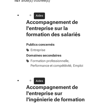
107
aide(s) trouvée(s)
Aides
Accompagnement de
l'entreprise sur la
formation des salariés
Publics concernés
Entreprise
Domaines secondaires
Formation professionnelle
Performance et compétitivité
Emploi
Aides
Accompagnement de
l'entreprise sur
l'ingénierie de formation