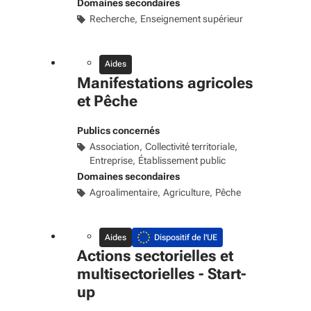
Domaines secondaires
Recherche
Enseignement supérieur
Aides
Manifestations agricoles
et Pêche
Publics concernés
Association
Collectivité territoriale
Entreprise
Établissement public
Domaines secondaires
Agroalimentaire
Agriculture
Pêche
Aides
Dispositif de l'UE
Actions sectorielles et
multisectorielles - Start-
up