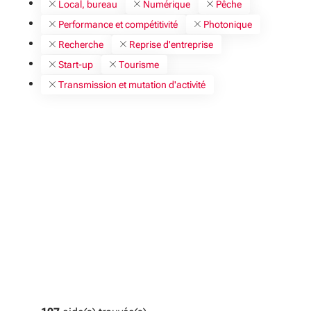
Local, bureau
Numérique
Pêche
Performance et compétitivité
Photonique
Recherche
Reprise d'entreprise
Start-up
Tourisme
Transmission et mutation d'activité