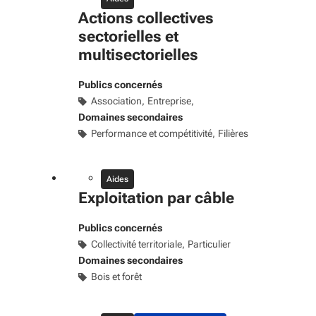
Actions collectives
sectorielles et
multisectorielles
Publics concernés
Association
Entreprise
Domaines secondaires
Performance et compétitivité
Filières
Aides
Exploitation par câble
Publics concernés
Collectivité territoriale
Particulier
Domaines secondaires
Bois et forêt