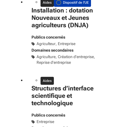
Aides
Dispositif de l'UE
Installation : dotation
Nouveaux et Jeunes
agriculteurs (DNJA)
Publics concernés
Agriculteur
Entreprise
Domaines secondaires
Agriculture
Création d'entreprise
Reprise d'entreprise
Aides
Structures d’interface
scientifique et
technologique
Publics concernés
Entreprise